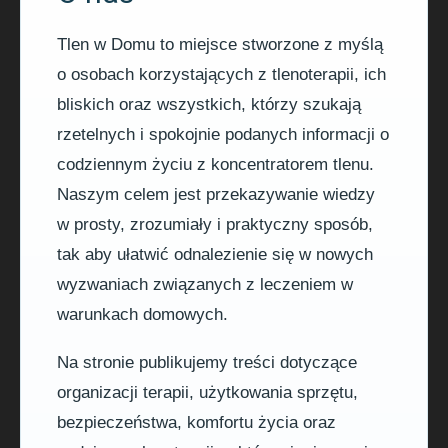
Tlen w Domu to miejsce stworzone z myślą
o osobach korzystających z tlenoterapii, ich
bliskich oraz wszystkich, którzy szukają
rzetelnych i spokojnie podanych informacji o
codziennym życiu z koncentratorem tlenu.
Naszym celem jest przekazywanie wiedzy
w prosty, zrozumiały i praktyczny sposób,
tak aby ułatwić odnalezienie się w nowych
wyzwaniach związanych z leczeniem w
warunkach domowych.
Na stronie publikujemy treści dotyczące
organizacji terapii, użytkowania sprzętu,
bezpieczeństwa, komfortu życia oraz