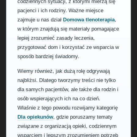
codziennych sytuacji, z którymi mierzą się
pacjenci i ich rodziny. Ważne miejsce
zajmuje u nas dział
Domowa tlenoterapia
,
w którym znajdują się materiały pomagające
lepiej zrozumieć zasady leczenia,
przygotować dom i korzystać ze wsparcia w
sposób bardziej świadomy.
Wiemy również, jak dużą rolę odgrywają
najbliżsi. Dlatego tworzymy treści nie tylko
dla samych pacjentów, ale także dla rodzin i
osób wspierających ich na co dzień.
Właśnie z tego powodu rozwijamy kategorię
Dla opiekunów
, gdzie poruszamy tematy
związane z organizacją opieki, codziennym
wsparciem i lepszym zrozumieniem potrzeb