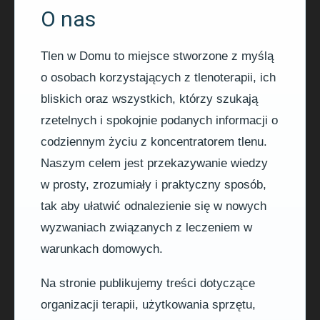
O nas
Tlen w Domu to miejsce stworzone z myślą
o osobach korzystających z tlenoterapii, ich
bliskich oraz wszystkich, którzy szukają
rzetelnych i spokojnie podanych informacji o
codziennym życiu z koncentratorem tlenu.
Naszym celem jest przekazywanie wiedzy
w prosty, zrozumiały i praktyczny sposób,
tak aby ułatwić odnalezienie się w nowych
wyzwaniach związanych z leczeniem w
warunkach domowych.
Na stronie publikujemy treści dotyczące
organizacji terapii, użytkowania sprzętu,