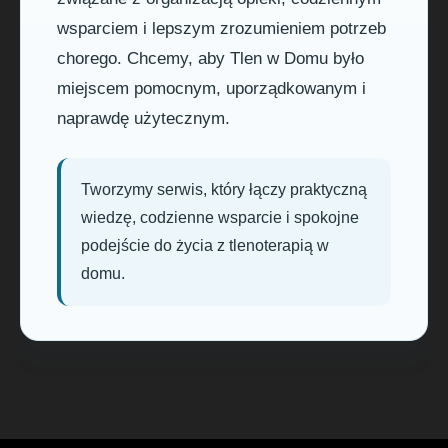
wsparciem i lepszym zrozumieniem potrzeb
chorego. Chcemy, aby Tlen w Domu było
miejscem pomocnym, uporządkowanym i
naprawdę użytecznym.
Tworzymy serwis, który łączy praktyczną
wiedzę, codzienne wsparcie i spokojne
podejście do życia z tlenoterapią w
domu.