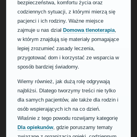
bezpieczeństwa, komfortu życia oraz
codziennych sytuacji, z którymi mierzą się
pacjenci i ich rodziny. Ważne miejsce
zajmuje u nas dział
Domowa tlenoterapia
,
w którym znajdują się materiały pomagające
lepiej zrozumieć zasady leczenia,
przygotować dom i korzystać ze wsparcia w
sposób bardziej świadomy.
Wiemy również, jak dużą rolę odgrywają
najbliżsi. Dlatego tworzymy treści nie tylko
dla samych pacjentów, ale także dla rodzin i
osób wspierających ich na co dzień.
Właśnie z tego powodu rozwijamy kategorię
Dla opiekunów
, gdzie poruszamy tematy
związane z organizacją opieki, codziennym