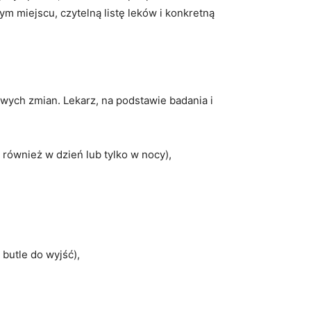
 miejscu, czytelną listę leków i konkretną
wych zmian. Lekarz, na podstawie badania i
również w dzień lub tylko w nocy),
 butle do wyjść),