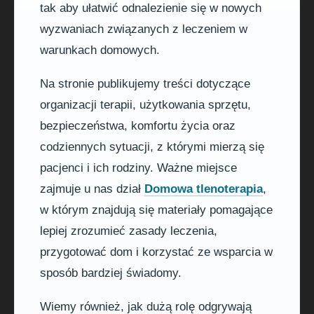
tak aby ułatwić odnalezienie się w nowych
wyzwaniach związanych z leczeniem w
warunkach domowych.
Na stronie publikujemy treści dotyczące
organizacji terapii, użytkowania sprzętu,
bezpieczeństwa, komfortu życia oraz
codziennych sytuacji, z którymi mierzą się
pacjenci i ich rodziny. Ważne miejsce
zajmuje u nas dział
Domowa tlenoterapia
,
w którym znajdują się materiały pomagające
lepiej zrozumieć zasady leczenia,
przygotować dom i korzystać ze wsparcia w
sposób bardziej świadomy.
Wiemy również, jak dużą rolę odgrywają