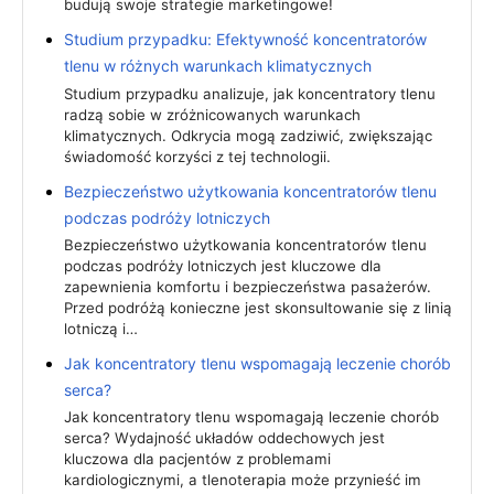
budują swoje strategie marketingowe!
Studium przypadku: Efektywność koncentratorów
tlenu w różnych warunkach klimatycznych
Studium przypadku analizuje, jak koncentratory tlenu
radzą sobie w zróżnicowanych warunkach
klimatycznych. Odkrycia mogą zadziwić, zwiększając
świadomość korzyści z tej technologii.
Bezpieczeństwo użytkowania koncentratorów tlenu
podczas podróży lotniczych
Bezpieczeństwo użytkowania koncentratorów tlenu
podczas podróży lotniczych jest kluczowe dla
zapewnienia komfortu i bezpieczeństwa pasażerów.
Przed podróżą konieczne jest skonsultowanie się z linią
lotniczą i…
Jak koncentratory tlenu wspomagają leczenie chorób
serca?
Jak koncentratory tlenu wspomagają leczenie chorób
serca? Wydajność układów oddechowych jest
kluczowa dla pacjentów z problemami
kardiologicznymi, a tlenoterapia może przynieść im