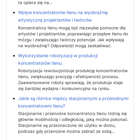
ta opiera się na…
Wpływ koncentratorów tlenu na wyobraźnię
artystyczną projektantów i twórców.
Koncentratory tlenu mogą być niezwykle pomocne dla
artystów i projektantów, poprawiając przepływ tlenu do
mózgu i zwiększając twórczy potencjał. Jak wpływają
na wyobraźnię? Odpowiedzi mogą zaskakiwać.
Wykorzystanie robotyzacji w produkcji
koncentratorów tlenu.
Robotyzacja rewolucjonizuje produkcję koncentratorów
tlenu, zwiększając precyzję i efektywność procesu.
Zaawansowane roboty sprawiają, że produkcja staje
się bardziej wydajna i konkurencyjna na rynku.
Jakie są różnice między stacjonarnymi a przenośnymi
koncentratorami tlenu?
Stacjonarne i przenośne koncentratory tlenu różnią się
głównie mobilnością i odległością, jaką można pokonać.
Stacjonarne są przeznaczone do użytku w domu,
podczas gdy przenośne można zabrać ze sobą…