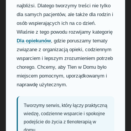
najbliżsi. Dlatego tworzymy treści nie tylko
dla samych pacjentów, ale także dla rodzin i
osób wspierających ich na co dzień.
Właśnie z tego powodu rozwijamy kategorię
Dla opiekunów
, gdzie poruszamy tematy
związane z organizacją opieki, codziennym
wsparciem i lepszym zrozumieniem potrzeb
chorego. Chcemy, aby Tlen w Domu było
miejscem pomocnym, uporządkowanym i
naprawdę użytecznym.
Tworzymy serwis, który łączy praktyczną
wiedzę, codzienne wsparcie i spokojne
podejście do życia z tlenoterapią w
domu.