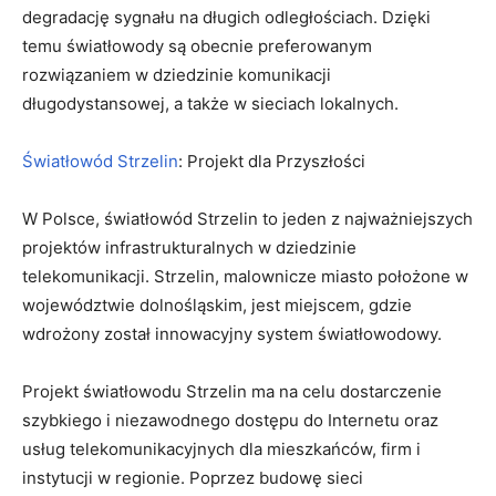
degradację sygnału na długich odległościach. Dzięki
temu światłowody są obecnie preferowanym
rozwiązaniem w dziedzinie komunikacji
długodystansowej, a także w sieciach lokalnych.
Światłowód Strzelin
: Projekt dla Przyszłości
W Polsce, światłowód Strzelin to jeden z najważniejszych
projektów infrastrukturalnych w dziedzinie
telekomunikacji. Strzelin, malownicze miasto położone w
województwie dolnośląskim, jest miejscem, gdzie
wdrożony został innowacyjny system światłowodowy.
Projekt światłowodu Strzelin ma na celu dostarczenie
szybkiego i niezawodnego dostępu do Internetu oraz
usług telekomunikacyjnych dla mieszkańców, firm i
instytucji w regionie. Poprzez budowę sieci