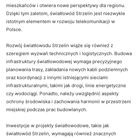
mieszkańców i otwiera nowe perspektywy dla regionu.
Dzięki tym zaletom, światłowód Strzelin jest niezwykle
istotnym elementem w rozwoju telekomunikacji w
Polsce.
Rozwój światłowodu Strzelin wiąże się również z
szeregiem wyzwań technicznych i logistycznych. Budowa
infrastruktury światłowodowej wymaga precyzyjnego
planowania trasy, zakładania nowych kabli podziemnych
oraz koordynacji z innymi istniejącymi sieciami
infrastrukturalnymi, takimi jak drogi, linie energetyczne
czy wodociągi. Ponadto, należy uwzględnić aspekty
ochrony środowiska i zachowania harmonii w przestrzeni
miejskiej podczas prac budowlanych.
Inwestycje w projekty światłowodowe, takie jak
światłowód Strzelin, wymagają również znacznych