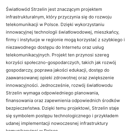
Światłowód Strzelin jest znaczącym projektem
infrastrukturalnym, który przyczynia się do rozwoju
telekomunikacji w Polsce. Dzięki wykorzystaniu
innowacyjnej technologii światłowodowej, mieszkańcy,
firmy i instytucje w regionie mogą korzystać z szybkiego i
niezawodnego dostępu do Internetu oraz usług
telekomunikacyjnych. Projekt ten przynosi szereg
korzyści społeczno-gospodarczych, takich jak rozwój
gospodarczy, poprawa jakości edukacji, dostęp do
zaawansowanej opieki zdrowotnej oraz zwiększenie
innowacyjności. Jednocześnie, rozwój światłowodu
Strzelin wymaga odpowiedniego planowania,
finansowania oraz zapewnienia odpowiednich środków
bezpieczeństwa. Dzięki temu projektowi, Strzelin staje
się symbolem postępu technologicznego i przykładem
udanej implementacji nowoczesnej infrastruktury
komunikacyjnej w Polsce.