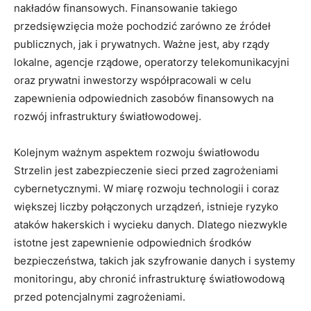
nakładów finansowych. Finansowanie takiego
przedsięwzięcia może pochodzić zarówno ze źródeł
publicznych, jak i prywatnych. Ważne jest, aby rządy
lokalne, agencje rządowe, operatorzy telekomunikacyjni
oraz prywatni inwestorzy współpracowali w celu
zapewnienia odpowiednich zasobów finansowych na
rozwój infrastruktury światłowodowej.
Kolejnym ważnym aspektem rozwoju światłowodu
Strzelin jest zabezpieczenie sieci przed zagrożeniami
cybernetycznymi. W miarę rozwoju technologii i coraz
większej liczby połączonych urządzeń, istnieje ryzyko
ataków hakerskich i wycieku danych. Dlatego niezwykle
istotne jest zapewnienie odpowiednich środków
bezpieczeństwa, takich jak szyfrowanie danych i systemy
monitoringu, aby chronić infrastrukturę światłowodową
przed potencjalnymi zagrożeniami.