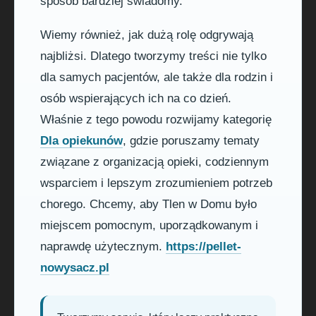
sposób bardziej świadomy.
Wiemy również, jak dużą rolę odgrywają
najbliżsi. Dlatego tworzymy treści nie tylko
dla samych pacjentów, ale także dla rodzin i
osób wspierających ich na co dzień.
Właśnie z tego powodu rozwijamy kategorię
Dla opiekunów
, gdzie poruszamy tematy
związane z organizacją opieki, codziennym
wsparciem i lepszym zrozumieniem potrzeb
chorego. Chcemy, aby Tlen w Domu było
miejscem pomocnym, uporządkowanym i
naprawdę użytecznym.
https://pellet-
nowysacz.pl