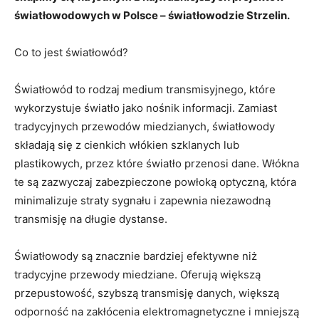
światłowodowych w Polsce – światłowodzie Strzelin.
Co to jest światłowód?
Światłowód to rodzaj medium transmisyjnego, które
wykorzystuje światło jako nośnik informacji. Zamiast
tradycyjnych przewodów miedzianych, światłowody
składają się z cienkich włókien szklanych lub
plastikowych, przez które światło przenosi dane. Włókna
te są zazwyczaj zabezpieczone powłoką optyczną, która
minimalizuje straty sygnału i zapewnia niezawodną
transmisję na długie dystanse.
Światłowody są znacznie bardziej efektywne niż
tradycyjne przewody miedziane. Oferują większą
przepustowość, szybszą transmisję danych, większą
odporność na zakłócenia elektromagnetyczne i mniejszą