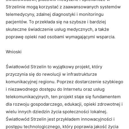
Strzelinie mogą korzystać z zaawansowanych systemów
telemedycyny, zdalnej diagnostyki i monitoringu
pacjentów. To przekłada się na szybsze i bardziej
skuteczne świadczenie usług medycznych, a także
poprawę opieki nad osobami wymagającymi wsparcia.
Wnioski
Światłowód Strzelin to wyjątkowy projekt, który
przyczynia się do rewolucji w infrastrukturze
komunikacyjnej regionu. Poprzez dostarczenie szybkiego
i niezawodnego dostępu do Internetu oraz usług
telekomunikacyjnych, ten projekt staje się fundamentem
dla rozwoju gospodarczego, edukacji, opieki zdrowotnej i
wielu innych dziedzin życia społeczności lokalnej.
Światłowód Strzelin jest przykładem innowacyjności i
postępu technologicznego, który poprawia jakość życia