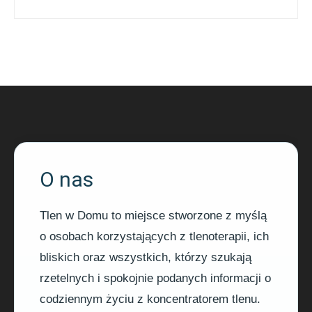
O nas
Tlen w Domu to miejsce stworzone z myślą
o osobach korzystających z tlenoterapii, ich
bliskich oraz wszystkich, którzy szukają
rzetelnych i spokojnie podanych informacji o
codziennym życiu z koncentratorem tlenu.