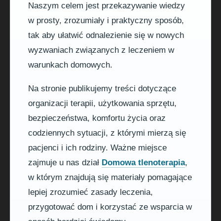
Naszym celem jest przekazywanie wiedzy
w prosty, zrozumiały i praktyczny sposób,
tak aby ułatwić odnalezienie się w nowych
wyzwaniach związanych z leczeniem w
warunkach domowych.
Na stronie publikujemy treści dotyczące
organizacji terapii, użytkowania sprzętu,
bezpieczeństwa, komfortu życia oraz
codziennych sytuacji, z którymi mierzą się
pacjenci i ich rodziny. Ważne miejsce
zajmuje u nas dział
Domowa tlenoterapia
,
w którym znajdują się materiały pomagające
lepiej zrozumieć zasady leczenia,
przygotować dom i korzystać ze wsparcia w