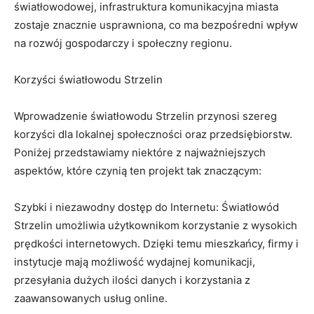
światłowodowej, infrastruktura komunikacyjna miasta
zostaje znacznie usprawniona, co ma bezpośredni wpływ
na rozwój gospodarczy i społeczny regionu.
Korzyści światłowodu Strzelin
Wprowadzenie światłowodu Strzelin przynosi szereg
korzyści dla lokalnej społeczności oraz przedsiębiorstw.
Poniżej przedstawiamy niektóre z najważniejszych
aspektów, które czynią ten projekt tak znaczącym:
Szybki i niezawodny dostęp do Internetu: Światłowód
Strzelin umożliwia użytkownikom korzystanie z wysokich
prędkości internetowych. Dzięki temu mieszkańcy, firmy i
instytucje mają możliwość wydajnej komunikacji,
przesyłania dużych ilości danych i korzystania z
zaawansowanych usług online.