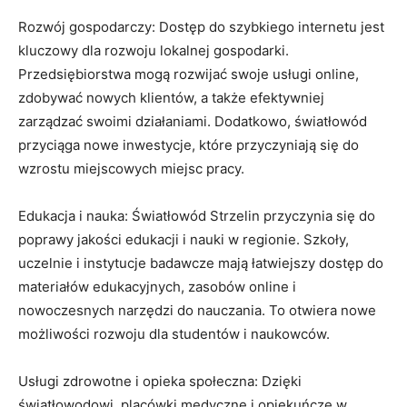
Rozwój gospodarczy: Dostęp do szybkiego internetu jest
kluczowy dla rozwoju lokalnej gospodarki.
Przedsiębiorstwa mogą rozwijać swoje usługi online,
zdobywać nowych klientów, a także efektywniej
zarządzać swoimi działaniami. Dodatkowo, światłowód
przyciąga nowe inwestycje, które przyczyniają się do
wzrostu miejscowych miejsc pracy.
Edukacja i nauka: Światłowód Strzelin przyczynia się do
poprawy jakości edukacji i nauki w regionie. Szkoły,
uczelnie i instytucje badawcze mają łatwiejszy dostęp do
materiałów edukacyjnych, zasobów online i
nowoczesnych narzędzi do nauczania. To otwiera nowe
możliwości rozwoju dla studentów i naukowców.
Usługi zdrowotne i opieka społeczna: Dzięki
światłowodowi, placówki medyczne i opiekuńcze w