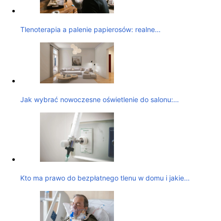
Tlenoterapia a palenie papierosów: realne…
Jak wybrać nowoczesne oświetlenie do salonu:…
Kto ma prawo do bezpłatnego tlenu w domu i jakie…