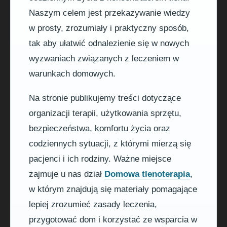
Naszym celem jest przekazywanie wiedzy
w prosty, zrozumiały i praktyczny sposób,
tak aby ułatwić odnalezienie się w nowych
wyzwaniach związanych z leczeniem w
warunkach domowych.
Na stronie publikujemy treści dotyczące
organizacji terapii, użytkowania sprzętu,
bezpieczeństwa, komfortu życia oraz
codziennych sytuacji, z którymi mierzą się
pacjenci i ich rodziny. Ważne miejsce
zajmuje u nas dział
Domowa tlenoterapia
,
w którym znajdują się materiały pomagające
lepiej zrozumieć zasady leczenia,
przygotować dom i korzystać ze wsparcia w