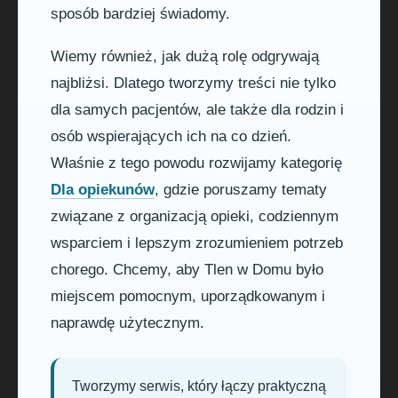
sposób bardziej świadomy.
Wiemy również, jak dużą rolę odgrywają
najbliżsi. Dlatego tworzymy treści nie tylko
dla samych pacjentów, ale także dla rodzin i
osób wspierających ich na co dzień.
Właśnie z tego powodu rozwijamy kategorię
Dla opiekunów
, gdzie poruszamy tematy
związane z organizacją opieki, codziennym
wsparciem i lepszym zrozumieniem potrzeb
chorego. Chcemy, aby Tlen w Domu było
miejscem pomocnym, uporządkowanym i
naprawdę użytecznym.
Tworzymy serwis, który łączy praktyczną