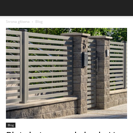
Strona główna
Blog
Blog