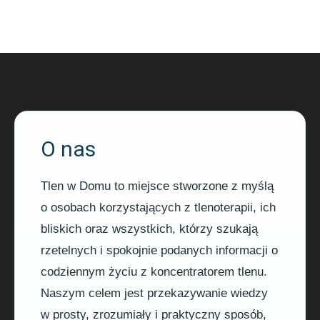
O nas
Tlen w Domu to miejsce stworzone z myślą
o osobach korzystających z tlenoterapii, ich
bliskich oraz wszystkich, którzy szukają
rzetelnych i spokojnie podanych informacji o
codziennym życiu z koncentratorem tlenu.
Naszym celem jest przekazywanie wiedzy
w prosty, zrozumiały i praktyczny sposób,