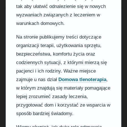
tak aby ułatwić odnalezienie się w nowych
wyzwaniach związanych z leczeniem w
warunkach domowych.
Na stronie publikujemy treści dotyczące
organizacji terapii, użytkowania sprzętu,
bezpieczeństwa, komfortu życia oraz
codziennych sytuacji, z którymi mierzą się
pacjenci i ich rodziny. Ważne miejsce
zajmuje u nas dział
Domowa tlenoterapia
,
w którym znajdują się materiały pomagające
lepiej zrozumieć zasady leczenia,
przygotować dom i korzystać ze wsparcia w
sposób bardziej świadomy.