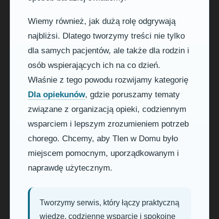
Wiemy również, jak dużą rolę odgrywają
najbliżsi. Dlatego tworzymy treści nie tylko
dla samych pacjentów, ale także dla rodzin i
osób wspierających ich na co dzień.
Właśnie z tego powodu rozwijamy kategorię
Dla opiekunów
, gdzie poruszamy tematy
związane z organizacją opieki, codziennym
wsparciem i lepszym zrozumieniem potrzeb
chorego. Chcemy, aby Tlen w Domu było
miejscem pomocnym, uporządkowanym i
naprawdę użytecznym.
Tworzymy serwis, który łączy praktyczną
wiedzę, codzienne wsparcie i spokojne