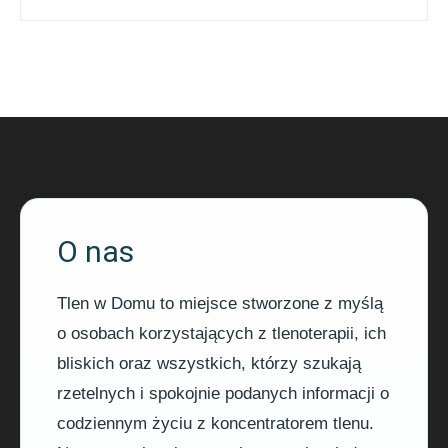
O nas
Tlen w Domu to miejsce stworzone z myślą
o osobach korzystających z tlenoterapii, ich
bliskich oraz wszystkich, którzy szukają
rzetelnych i spokojnie podanych informacji o
codziennym życiu z koncentratorem tlenu.