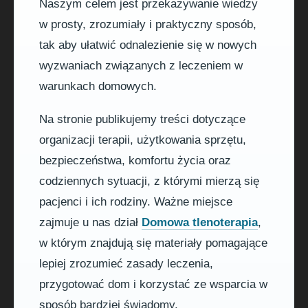
Naszym celem jest przekazywanie wiedzy
w prosty, zrozumiały i praktyczny sposób,
tak aby ułatwić odnalezienie się w nowych
wyzwaniach związanych z leczeniem w
warunkach domowych.
Na stronie publikujemy treści dotyczące
organizacji terapii, użytkowania sprzętu,
bezpieczeństwa, komfortu życia oraz
codziennych sytuacji, z którymi mierzą się
pacjenci i ich rodziny. Ważne miejsce
zajmuje u nas dział
Domowa tlenoterapia
,
w którym znajdują się materiały pomagające
lepiej zrozumieć zasady leczenia,
przygotować dom i korzystać ze wsparcia w
sposób bardziej świadomy.