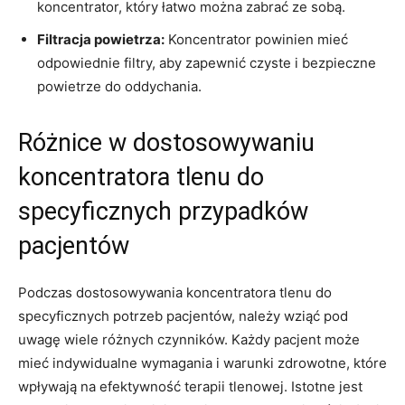
koncentrator, który łatwo można zabrać ze sobą.
Filtracja powietrza:
Koncentrator powinien mieć
odpowiednie filtry, aby zapewnić czyste i bezpieczne
powietrze do oddychania.
Różnice w ‌dostosowywaniu
koncentratora tlenu do
specyficznych przypadków
‍pacjentów
Podczas dostosowywania ​koncentratora tlenu⁣ do
specyficznych potrzeb pacjentów, ⁣należy wziąć pod
uwagę wiele różnych czynników. Każdy pacjent może
mieć indywidualne wymagania i warunki zdrowotne, które
wpływają na ​efektywność terapii tlenowej. Istotne jest