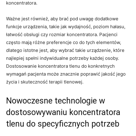
koncentratora.
Ważne jest również, aby brać pod uwagę dodatkowe
funkcje urządzenia, ‍takie jak wydajność, poziom hałasu,
łatwość obsługi czy rozmiar koncentratora. Pacjenci
‍często mają⁢ różne preferencje co do tych elementów,
dlatego istotne jest, ⁢aby wybrać takie urządzenie, które
najlepiej spełni indywidualne potrzeby każdej osoby.
Dostosowanie koncentratora ⁤tlenu do konkretnych
wymagań pacjenta może znacznie poprawić jakość jego
życia i skuteczność terapii tlenowej.
Nowoczesne technologie w
dostosowywaniu ​koncentratora
tlenu do ⁢specyficznych potrzeb