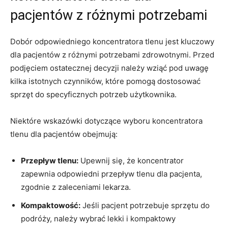
pacjentów z różnymi potrzebami
Dobór odpowiedniego koncentratora tlenu jest kluczowy
dla ‌pacjentów z różnymi potrzebami zdrowotnymi. Przed
podjęciem‍ ostatecznej decyzji należy wziąć pod uwagę
kilka istotnych czynników, które pomogą dostosować
sprzęt ‍do specyficznych potrzeb użytkownika.
Niektóre wskazówki dotyczące wyboru ⁣koncentratora
tlenu dla pacjentów obejmują:
Przepływ tlenu:
Upewnij się, ⁤że ⁢koncentrator⁢
zapewnia odpowiedni przepływ tlenu dla pacjenta,
zgodnie z zaleceniami lekarza.
Kompaktowość:
Jeśli pacjent potrzebuje ⁢sprzętu do
podróży, należy wybrać lekki i kompaktowy