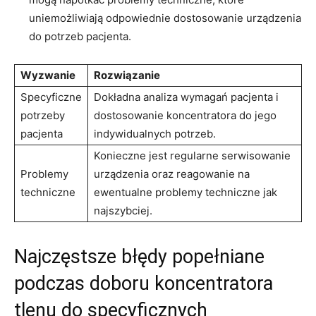
uniemożliwiają odpowiednie dostosowanie urządzenia
do​ potrzeb⁣ pacjenta.
Wyzwanie
Rozwiązanie
Specyficzne
Dokładna ⁤analiza wymagań pacjenta i
potrzeby
dostosowanie⁣ koncentratora do jego
pacjenta
indywidualnych potrzeb.
Konieczne jest regularne serwisowanie
Problemy
urządzenia oraz reagowanie ​na
techniczne
⁣ewentualne problemy techniczne jak
najszybciej.
Najczęstsze błędy popełniane
podczas doboru koncentratora
tlenu do specyficznych