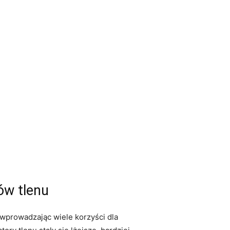
ów tlenu
 wprowadzając wiele korzyści dla