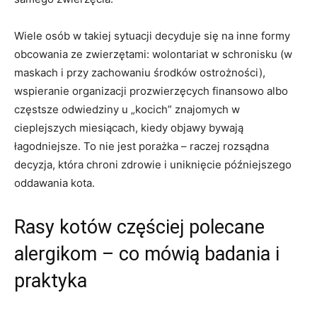
Wiele osób w takiej sytuacji decyduje się na inne formy
obcowania ze zwierzętami: wolontariat w schronisku (w
maskach i przy zachowaniu środków ostrożności),
wspieranie organizacji prozwierzęcych finansowo albo
częstsze odwiedziny u „kocich” znajomych w
cieplejszych miesiącach, kiedy objawy bywają
łagodniejsze. To nie jest porażka – raczej rozsądna
decyzja, która chroni zdrowie i uniknięcie późniejszego
oddawania kota.
Rasy kotów częściej polecane
alergikom – co mówią badania i
praktyka