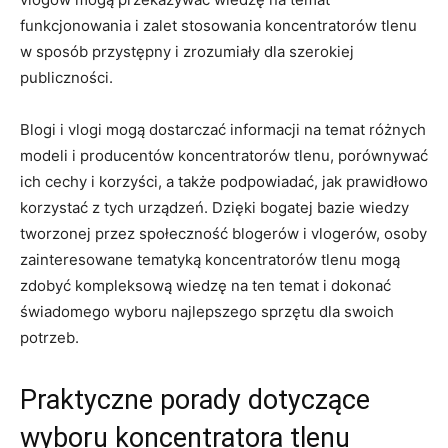
funkcjonowania i zalet stosowania koncentratorów tlenu
w sposób przystępny ​i zrozumiały dla ​szerokiej
publiczności.
Blogi i vlogi mogą dostarczać ‍informacji na ​temat różnych
modeli i producentów koncentratorów tlenu, porównywać
ich cechy i korzyści, a także podpowiadać, jak prawidłowo
korzystać z tych urządzeń. Dzięki bogatej bazie wiedzy
tworzonej przez społeczność blogerów i vlogerów, osoby
zainteresowane tematyką koncentratorów tlenu ⁢mogą⁢
zdobyć kompleksową wiedzę na ten temat⁤ i dokonać
świadomego wyboru najlepszego sprzętu dla swoich
potrzeb.
Praktyczne porady dotyczące
wyboru koncentratora tlenu