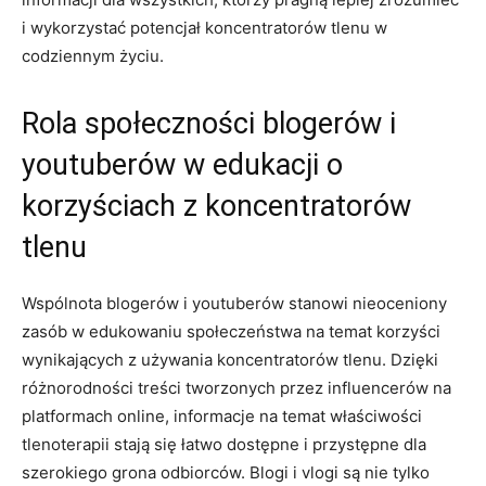
⁤i wykorzystać potencjał koncentratorów tlenu w
codziennym życiu.
Rola społeczności blogerów i
youtuberów w edukacji o
korzyściach z ‍koncentratorów
tlenu
Wspólnota blogerów i youtuberów stanowi nieoceniony
zasób w ​edukowaniu ‌społeczeństwa na temat korzyści
wynikających z używania koncentratorów tlenu. ⁤Dzięki
różnorodności treści tworzonych przez‌ influencerów na
platformach⁢ online, informacje na temat właściwości
tlenoterapii stają się łatwo ‍dostępne i przystępne dla
szerokiego grona odbiorców.‌ Blogi i vlogi są nie tylko