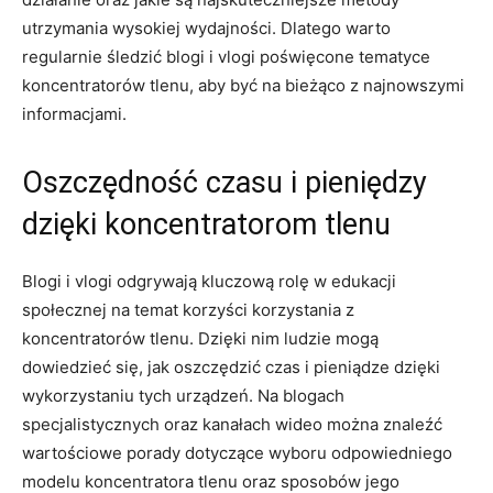
utrzymania wysokiej‌ wydajności. Dlatego warto
regularnie śledzić blogi i vlogi poświęcone tematyce
koncentratorów tlenu, aby być na bieżąco z najnowszymi
informacjami.
Oszczędność czasu i pieniędzy
dzięki koncentratorom tlenu
Blogi i vlogi odgrywają kluczową rolę ‍w edukacji
społecznej na​ temat korzyści korzystania z
koncentratorów tlenu. Dzięki ⁤nim ludzie ⁢mogą
dowiedzieć się, jak oszczędzić czas i pieniądze dzięki
wykorzystaniu tych urządzeń. Na⁤ blogach⁣
specjalistycznych oraz kanałach wideo można znaleźć
wartościowe porady dotyczące wyboru odpowiedniego
modelu koncentratora tlenu‌ oraz sposobów ‍jego