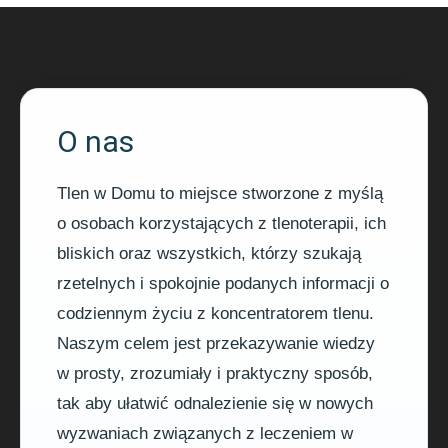
O nas
Tlen w Domu to miejsce stworzone z myślą
o osobach korzystających z tlenoterapii, ich
bliskich oraz wszystkich, którzy szukają
rzetelnych i spokojnie podanych informacji o
codziennym życiu z koncentratorem tlenu.
Naszym celem jest przekazywanie wiedzy
w prosty, zrozumiały i praktyczny sposób,
tak aby ułatwić odnalezienie się w nowych
wyzwaniach związanych z leczeniem w