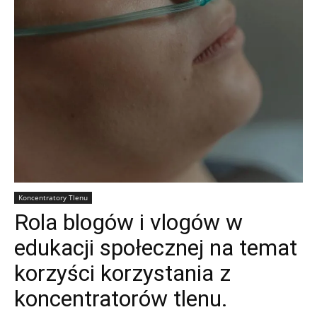
Koncentratory Tlenu
Rola blogów i vlogów w
edukacji społecznej na temat
korzyści korzystania z
koncentratorów tlenu.