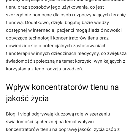
tlenu oraz sposobów jego ‍użytkowania, co jest
szczególnie pomocne dla osób rozpoczynających‍ terapię​
tlenową. Dodatkowo, dzięki bogatej bazie wiedzy
dostępnej w internecie, pacjenci mogą śledzić ⁢nowości
dotyczące technologii koncentratorów tlenu oraz
‍dowiedzieć się o potencjalnych zastosowaniach
tlenoterapii w innych dziedzinach medycyny, co zwiększa
świadomość społeczną na temat korzyści wynikających z
korzystania z tego rodzaju urządzeń.
Wpływ koncentratorów‌ tlenu na
‌jakość życia
Blogi i vlogi odgrywają kluczową rolę w szerzeniu
świadomości społecznej na ⁢temat wpływu
koncentratorów ​tlenu na poprawę jakości życia osób z