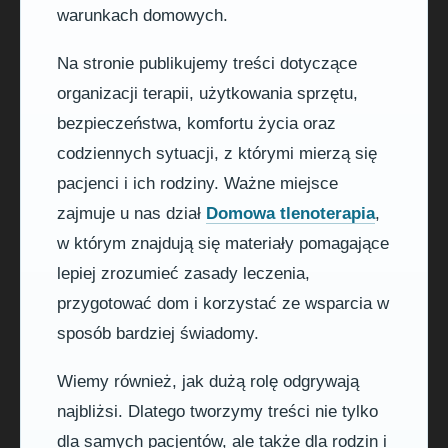
warunkach domowych.
Na stronie publikujemy treści dotyczące
organizacji terapii, użytkowania sprzętu,
bezpieczeństwa, komfortu życia oraz
codziennych sytuacji, z którymi mierzą się
pacjenci i ich rodziny. Ważne miejsce
zajmuje u nas dział
Domowa tlenoterapia
,
w którym znajdują się materiały pomagające
lepiej zrozumieć zasady leczenia,
przygotować dom i korzystać ze wsparcia w
sposób bardziej świadomy.
Wiemy również, jak dużą rolę odgrywają
najbliżsi. Dlatego tworzymy treści nie tylko
dla samych pacjentów, ale także dla rodzin i