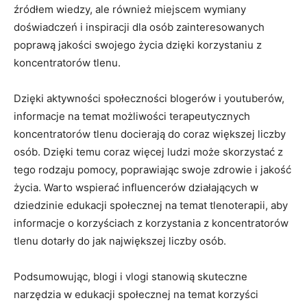
źródłem wiedzy, ale również miejscem wymiany
doświadczeń i ‌inspiracji dla osób ‍zainteresowanych
poprawą jakości swojego życia dzięki korzystaniu z
koncentratorów tlenu.
Dzięki aktywności‍ społeczności blogerów i youtuberów,⁣
informacje na temat możliwości terapeutycznych
koncentratorów tlenu docierają do coraz większej liczby
osób. Dzięki temu coraz więcej ludzi może ‍skorzystać z
tego rodzaju pomocy, poprawiając swoje‍ zdrowie i jakość‌
życia. Warto wspierać influencerów działających w
dziedzinie edukacji społecznej na temat tlenoterapii, aby
informacje o korzyściach z korzystania z koncentratorów
tlenu dotarły do jak największej liczby ‍osób.
Podsumowując, blogi i vlogi stanowią skuteczne⁢
narzędzia w​ edukacji społecznej na temat korzyści