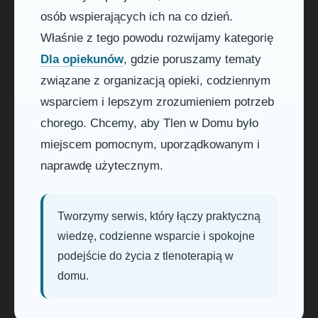
osób wspierających ich na co dzień.
Właśnie z tego powodu rozwijamy kategorię
Dla opiekunów
, gdzie poruszamy tematy
związane z organizacją opieki, codziennym
wsparciem i lepszym zrozumieniem potrzeb
chorego. Chcemy, aby Tlen w Domu było
miejscem pomocnym, uporządkowanym i
naprawdę użytecznym.
Tworzymy serwis, który łączy praktyczną
wiedzę, codzienne wsparcie i spokojne
podejście do życia z tlenoterapią w
domu.