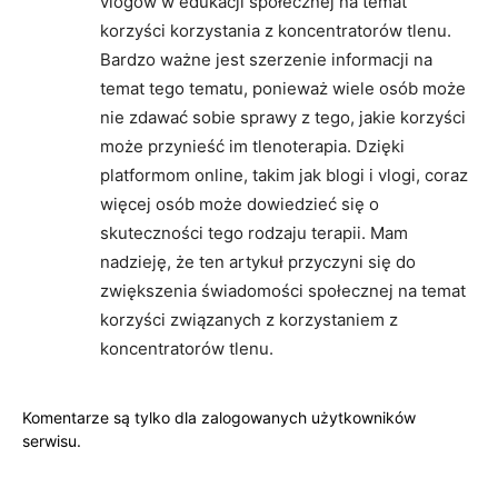
vlogów w edukacji społecznej na temat
korzyści korzystania z koncentratorów tlenu.
Bardzo ważne jest szerzenie informacji na
temat tego tematu, ponieważ wiele osób może
nie zdawać sobie sprawy z tego, jakie korzyści
może przynieść im tlenoterapia. Dzięki
platformom online, takim jak blogi i vlogi, coraz
więcej osób może dowiedzieć się o
skuteczności tego rodzaju terapii. Mam
nadzieję, że ten artykuł przyczyni się do
zwiększenia świadomości społecznej na temat
korzyści związanych z korzystaniem z
koncentratorów tlenu.
Komentarze są tylko dla zalogowanych użytkowników
serwisu.