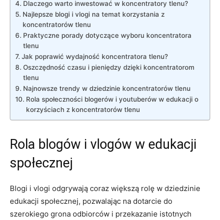
Dlaczego warto inwestować w koncentratory tlenu?
Najlepsze blogi i vlogi na temat korzystania z
koncentratorów tlenu
Praktyczne porady dotyczące wyboru koncentratora
tlenu
Jak poprawić wydajność koncentratora tlenu?
Oszczędność czasu i pieniędzy dzięki koncentratorom
tlenu
Najnowsze trendy w dziedzinie⁣ koncentratorów​ tlenu
Rola społeczności blogerów i youtuberów w edukacji o
korzyściach z ‍koncentratorów tlenu
Rola blogów i vlogów w edukacji
społecznej
Blogi i vlogi odgrywają coraz większą rolę ⁣w dziedzinie
edukacji społecznej, pozwalając na dotarcie do
szerokiego grona odbiorców i przekazanie⁣ istotnych