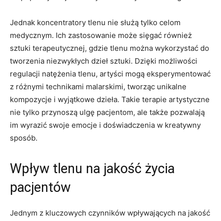
Jednak koncentratory tlenu nie służą tylko celom
medycznym.⁤ Ich zastosowanie⁤ może sięgać ⁤również
‍sztuki terapeutycznej, gdzie ⁢tlenu można wykorzystać do
‍tworzenia niezwykłych dzieł sztuki. Dzięki możliwości
regulacji natężenia tlenu, artyści ⁤mogą eksperymentować
z różnymi technikami malarskimi, tworząc unikalne
kompozycje i wyjątkowe dzieła. Takie terapie artystyczne
nie tylko przynoszą ulgę pacjentom, ⁤ale także pozwalają
im wyrazić swoje ​emocje i doświadczenia w kreatywny
sposób.
Wpływ tlenu na jakość życia
pacjentów
Jednym z kluczowych czynników wpływających na jakość