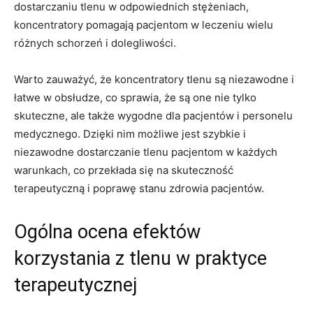
dostarczaniu tlenu w odpowiednich stężeniach,
koncentratory pomagają pacjentom w ⁢leczeniu wielu
różnych schorzeń i dolegliwości.
Warto zauważyć,⁣ że koncentratory tlenu⁣ są niezawodne​ i
łatwe w obsłudze, co sprawia, że są one nie tylko
skuteczne, ale także ⁢wygodne dla ⁣pacjentów i personelu
medycznego. Dzięki nim możliwe jest szybkie i
niezawodne dostarczanie tlenu pacjentom w każdych
warunkach, co przekłada się na skuteczność
terapeutyczną ⁤i poprawę stanu zdrowia pacjentów.
Ogólna⁢ ocena efektów
korzystania z tlenu w praktyce
terapeutycznej