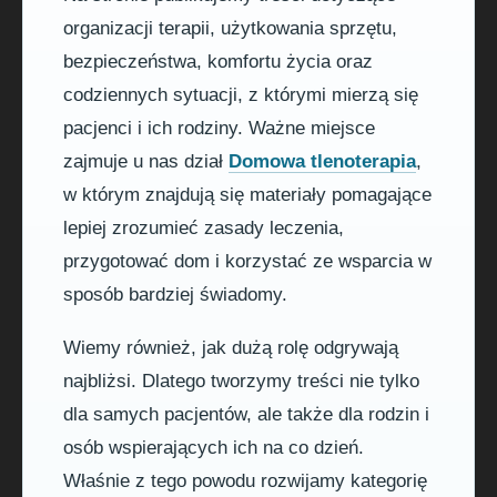
organizacji terapii, użytkowania sprzętu,
bezpieczeństwa, komfortu życia oraz
codziennych sytuacji, z którymi mierzą się
pacjenci i ich rodziny. Ważne miejsce
zajmuje u nas dział
Domowa tlenoterapia
,
w którym znajdują się materiały pomagające
lepiej zrozumieć zasady leczenia,
przygotować dom i korzystać ze wsparcia w
sposób bardziej świadomy.
Wiemy również, jak dużą rolę odgrywają
najbliżsi. Dlatego tworzymy treści nie tylko
dla samych pacjentów, ale także dla rodzin i
osób wspierających ich na co dzień.
Właśnie z tego powodu rozwijamy kategorię