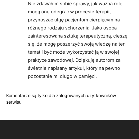
Nie zdawałem sobie sprawy, jak ważną rolę
mogą one odegrać w procesie terapii,
przynosząc ulgę pacjentom cierpiącym na
różnego rodzaju schorzenia. Jako osoba
zainteresowana sztuką terapeutyczną, cieszę
się, że mogę poszerzyć swoją wiedzę na ten
temat i być może wykorzystać ją w swojej
praktyce zawodowej. Dziękuję autorom za
świetnie napisany artykuł, który na pewno
pozostanie mi długo w pamięci.
Komentarze są tylko dla zalogowanych użytkowników
serwisu.