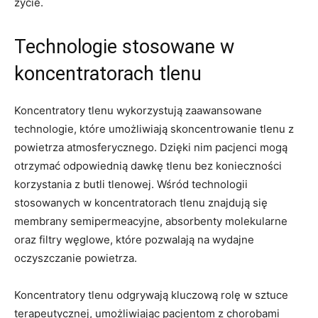
życie.
Technologie stosowane w
koncentratorach tlenu
Koncentratory tlenu wykorzystują zaawansowane
technologie, które umożliwiają skoncentrowanie ‌tlenu z
powietrza atmosferycznego. Dzięki nim pacjenci mogą
otrzymać odpowiednią ‌dawkę tlenu bez konieczności
korzystania z butli tlenowej.‍ Wśród technologii
stosowanych w koncentratorach tlenu znajdują się
membrany semipermeacyjne, absorbenty molekularne
oraz filtry węglowe, które pozwalają na wydajne
oczyszczanie​ powietrza.
Koncentratory tlenu odgrywają kluczową rolę ⁢w sztuce
⁣terapeutycznej, umożliwiając pacjentom z chorobami