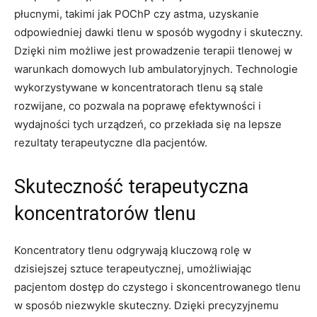
płucnymi, takimi jak POChP czy⁢ astma, uzyskanie
odpowiedniej dawki tlenu w⁢ sposób wygodny i skuteczny.
Dzięki nim możliwe jest prowadzenie terapii tlenowej w
warunkach domowych lub ambulatoryjnych. Technologie
wykorzystywane w koncentratorach tlenu są stale
‍rozwijane, co pozwala na poprawę efektywności i
wydajności tych urządzeń, co przekłada się na lepsze
rezultaty terapeutyczne dla pacjentów.
Skuteczność terapeutyczna
⁢koncentratorów tlenu
Koncentratory tlenu odgrywają‌ kluczową rolę w
dzisiejszej ‌sztuce terapeutycznej, umożliwiając
pacjentom⁢ dostęp do ⁣czystego i skoncentrowanego tlenu
w sposób niezwykle skuteczny. Dzięki ​precyzyjnemu