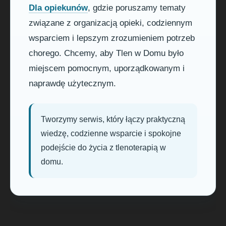
Dla opiekunów
, gdzie poruszamy tematy
związane z organizacją opieki, codziennym
wsparciem i lepszym zrozumieniem potrzeb
chorego. Chcemy, aby Tlen w Domu było
miejscem pomocnym, uporządkowanym i
naprawdę użytecznym.
Tworzymy serwis, który łączy praktyczną
wiedzę, codzienne wsparcie i spokojne
podejście do życia z tlenoterapią w
domu.