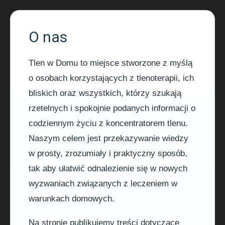
O nas
Tlen w Domu to miejsce stworzone z myślą
o osobach korzystających z tlenoterapii, ich
bliskich oraz wszystkich, którzy szukają
rzetelnych i spokojnie podanych informacji o
codziennym życiu z koncentratorem tlenu.
Naszym celem jest przekazywanie wiedzy
w prosty, zrozumiały i praktyczny sposób,
tak aby ułatwić odnalezienie się w nowych
wyzwaniach związanych z leczeniem w
warunkach domowych.
Na stronie publikujemy treści dotyczące