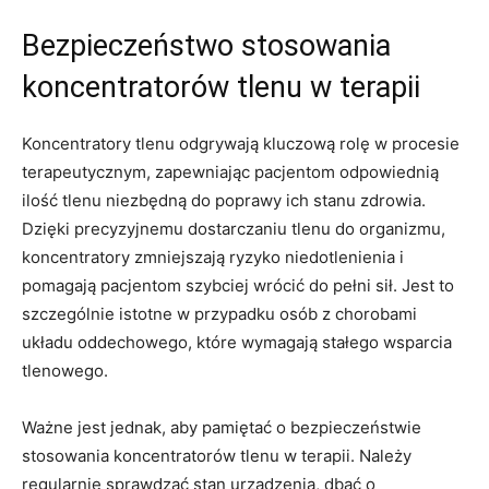
Bezpieczeństwo stosowania
koncentratorów tlenu w terapii
Koncentratory tlenu odgrywają kluczową rolę w procesie
terapeutycznym, zapewniając pacjentom odpowiednią
ilość tlenu niezbędną do poprawy ich stanu zdrowia.
Dzięki precyzyjnemu dostarczaniu tlenu‌ do organizmu,
koncentratory zmniejszają ryzyko niedotlenienia i
pomagają pacjentom szybciej wrócić do pełni sił. ⁣Jest to‍
szczególnie⁤ istotne w przypadku osób z chorobami
układu oddechowego, które wymagają stałego wsparcia
tlenowego.
Ważne jest ⁤jednak, aby pamiętać o bezpieczeństwie
stosowania koncentratorów tlenu w terapii. Należy
regularnie sprawdzać stan urządzenia, dbać o