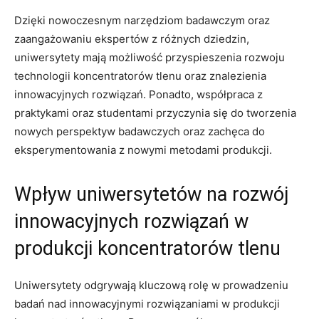
Dzięki nowoczesnym narzędziom badawczym​ oraz
zaangażowaniu ekspertów z różnych dziedzin,
uniwersytety mają możliwość przyspieszenia rozwoju
technologii koncentratorów​ tlenu oraz znalezienia
innowacyjnych⁢ rozwiązań. Ponadto, współpraca z
praktykami oraz studentami przyczynia się do tworzenia
nowych perspektyw badawczych⁣ oraz zachęca do
eksperymentowania z nowymi ‍metodami produkcji.
Wpływ uniwersytetów na​ rozwój
innowacyjnych rozwiązań ⁤w​
produkcji ⁢koncentratorów tlenu
Uniwersytety odgrywają kluczową rolę w prowadzeniu
‍badań nad innowacyjnymi rozwiązaniami w produkcji