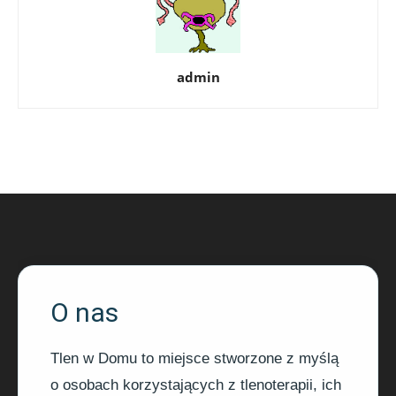
admin
O nas
Tlen w Domu to miejsce stworzone z myślą
o osobach korzystających z tlenoterapii, ich