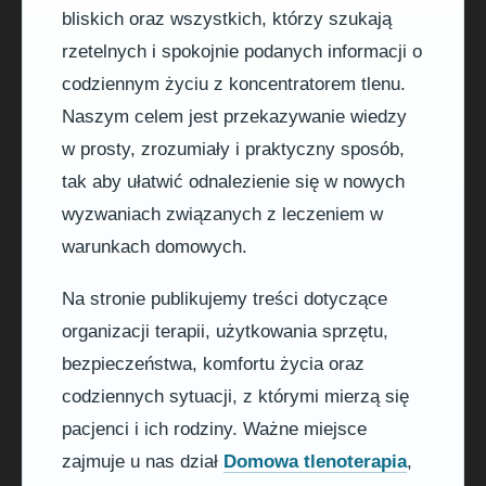
bliskich oraz wszystkich, którzy szukają
rzetelnych i spokojnie podanych informacji o
codziennym życiu z koncentratorem tlenu.
Naszym celem jest przekazywanie wiedzy
w prosty, zrozumiały i praktyczny sposób,
tak aby ułatwić odnalezienie się w nowych
wyzwaniach związanych z leczeniem w
warunkach domowych.
Na stronie publikujemy treści dotyczące
organizacji terapii, użytkowania sprzętu,
bezpieczeństwa, komfortu życia oraz
codziennych sytuacji, z którymi mierzą się
pacjenci i ich rodziny. Ważne miejsce
zajmuje u nas dział
Domowa tlenoterapia
,