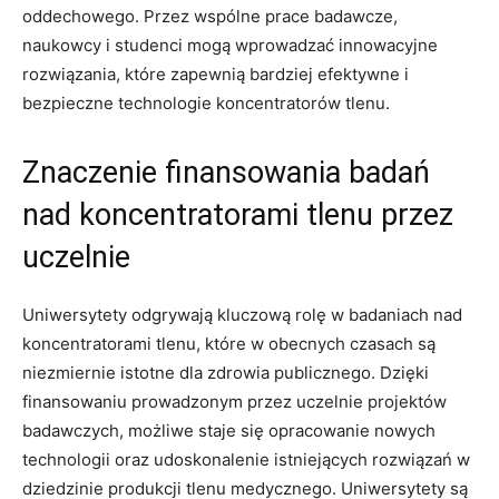
oddechowego. Przez wspólne prace ⁣badawcze,
⁤naukowcy i‌ studenci mogą wprowadzać innowacyjne
rozwiązania, które‍ zapewnią bardziej efektywne i
bezpieczne technologie koncentratorów ​tlenu.
Znaczenie finansowania ‍badań
nad koncentratorami tlenu przez
uczelnie
Uniwersytety odgrywają kluczową rolę w ⁣badaniach nad
koncentratorami tlenu, które w obecnych czasach są
niezmiernie istotne dla zdrowia publicznego. Dzięki
finansowaniu prowadzonym przez uczelnie projektów
badawczych, ​możliwe staje się opracowanie nowych
technologii oraz udoskonalenie istniejących rozwiązań w
dziedzinie produkcji tlenu‌ medycznego. Uniwersytety są