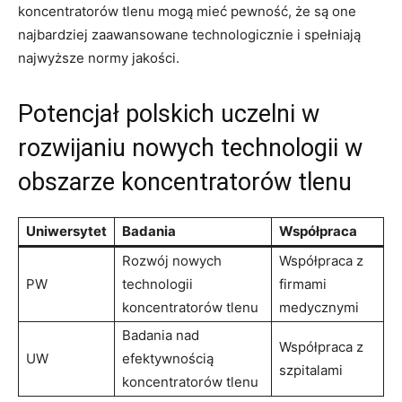
koncentratorów tlenu mogą mieć pewność, że⁤ są one
najbardziej zaawansowane technologicznie i‍ spełniają
najwyższe​ normy jakości.
Potencjał polskich uczelni w
rozwijaniu nowych technologii w
obszarze ⁢koncentratorów tlenu
Uniwersytet
Badania
Współpraca
Rozwój nowych
Współpraca z
PW
technologii⁤
⁢firmami
koncentratorów tlenu
medycznymi
Badania nad
Współpraca z
UW
efektywnością ​
szpitalami
koncentratorów tlenu