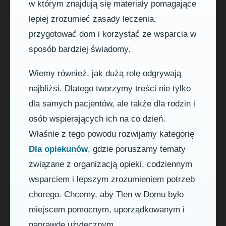
w którym znajdują się materiały pomagające
lepiej zrozumieć zasady leczenia,
przygotować dom i korzystać ze wsparcia w
sposób bardziej świadomy.
Wiemy również, jak dużą rolę odgrywają
najbliżsi. Dlatego tworzymy treści nie tylko
dla samych pacjentów, ale także dla rodzin i
osób wspierających ich na co dzień.
Właśnie z tego powodu rozwijamy kategorię
Dla opiekunów
, gdzie poruszamy tematy
związane z organizacją opieki, codziennym
wsparciem i lepszym zrozumieniem potrzeb
chorego. Chcemy, aby Tlen w Domu było
miejscem pomocnym, uporządkowanym i
naprawdę użytecznym.