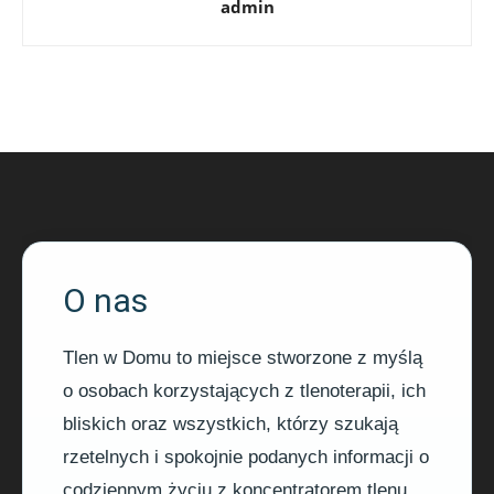
admin
O nas
Tlen w Domu to miejsce stworzone z myślą
o osobach korzystających z tlenoterapii, ich
bliskich oraz wszystkich, którzy szukają
rzetelnych i spokojnie podanych informacji o
codziennym życiu z koncentratorem tlenu.