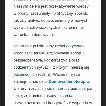
Naszym celem jest przekazywanie wiedzy
w prosty, zrozumiały i praktyczny sposób,
tak aby ułatwić odnalezienie się w nowych
wyzwaniach związanych z leczeniem w
warunkach domowych.
Na stronie publikujemy treści dotyczące
organizacji terapii, użytkowania sprzętu,
bezpieczeństwa, komfortu życia oraz
codziennych sytuacji, z którymi mierzą się
pacjenci i ich rodziny. Ważne miejsce
zajmuje u nas dział
Domowa tlenoterapia
,
w którym znajdują się materiały pomagające
lepiej zrozumieć zasady leczenia,
przygotować dom i korzystać ze wsparcia w