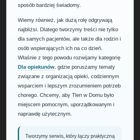
sposób bardziej świadomy.
Wiemy również, jak dużą rolę odgrywają
najbliżsi. Dlatego tworzymy treści nie tylko
dla samych pacjentów, ale także dla rodzin i
osób wspierających ich na co dzień.
Właśnie z tego powodu rozwijamy kategorię
Dla opiekunów
, gdzie poruszamy tematy
związane z organizacją opieki, codziennym
wsparciem i lepszym zrozumieniem potrzeb
chorego. Chcemy, aby Tlen w Domu było
miejscem pomocnym, uporządkowanym i
naprawdę użytecznym.
Tworzymy serwis, który łączy praktyczną