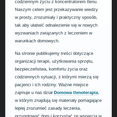
codziennym życiu z koncentratorem tlenu.
Naszym celem jest przekazywanie wiedzy
w prosty, zrozumiały i praktyczny sposób,
tak aby ułatwić odnalezienie się w nowych
wyzwaniach związanych z leczeniem w
warunkach domowych.
Na stronie publikujemy treści dotyczące
organizacji terapii, użytkowania sprzętu,
bezpieczeństwa, komfortu życia oraz
codziennych sytuacji, z którymi mierzą się
pacjenci i ich rodziny. Ważne miejsce
zajmuje u nas dział
Domowa tlenoterapia
,
w którym znajdują się materiały pomagające
lepiej zrozumieć zasady leczenia,
przygotować dom i korzystać ze wsparcia w