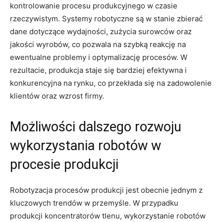
kontrolowanie‍ procesu produkcyjnego w czasie
rzeczywistym. ‌Systemy robotyczne są w stanie⁤ zbierać
dane​ dotyczące​ wydajności,⁤ zużycia surowców oraz
jakości ​wyrobów, co pozwala ⁣na‍ szybką reakcję na
ewentualne problemy ​i optymalizację ‌procesów. W
rezultacie, produkcja ⁣staje się bardziej ⁢efektywna ⁤i⁢
konkurencyjna na rynku, co⁤ przekłada się‍ na⁤ zadowolenie
klientów oraz wzrost firmy.
Możliwości dalszego ⁢rozwoju
wykorzystania‌ robotów w
procesie produkcji
Robotyzacja procesów produkcji jest obecnie jednym z
kluczowych trendów w przemyśle. ⁢W przypadku
produkcji koncentratorów tlenu, wykorzystanie robotów