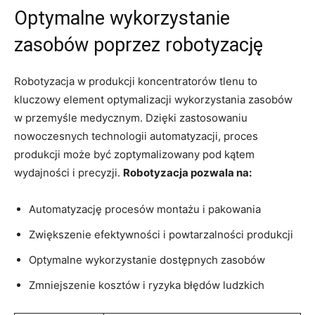
Optymalne‍ wykorzystanie
zasobów poprzez‌ robotyzację
Robotyzacja ‌w produkcji‌ koncentratorów tlenu ⁣to
kluczowy element optymalizacji​ wykorzystania zasobów
w przemyśle medycznym.‌ Dzięki ⁣zastosowaniu
nowoczesnych technologii automatyzacji, proces
produkcji może być zoptymalizowany pod ⁣kątem
wydajności i precyzji.⁢
Robotyzacja pozwala na:
Automatyzację​ procesów⁢ montażu​ i pakowania
Zwiększenie efektywności i powtarzalności produkcji
Optymalne wykorzystanie​ dostępnych ‍zasobów
Zmniejszenie kosztów i ​ryzyka błędów ludzkich