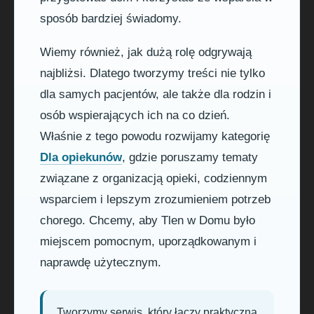
sposób bardziej świadomy.
Wiemy również, jak dużą rolę odgrywają
najbliżsi. Dlatego tworzymy treści nie tylko
dla samych pacjentów, ale także dla rodzin i
osób wspierających ich na co dzień.
Właśnie z tego powodu rozwijamy kategorię
Dla opiekunów
, gdzie poruszamy tematy
związane z organizacją opieki, codziennym
wsparciem i lepszym zrozumieniem potrzeb
chorego. Chcemy, aby Tlen w Domu było
miejscem pomocnym, uporządkowanym i
naprawdę użytecznym.
Tworzymy serwis, który łączy praktyczną