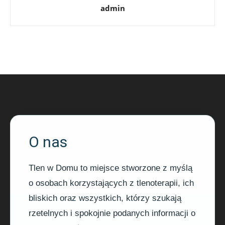
admin
O nas
Tlen w Domu to miejsce stworzone z myślą
o osobach korzystających z tlenoterapii, ich
bliskich oraz wszystkich, którzy szukają
rzetelnych i spokojnie podanych informacji o