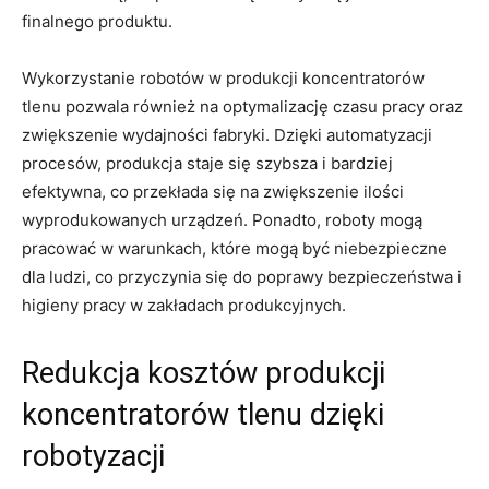
finalnego produktu.
Wykorzystanie‍ robotów w produkcji koncentratorów ​
tlenu pozwala również⁢ na optymalizację czasu ​pracy oraz
zwiększenie wydajności⁣ fabryki. Dzięki automatyzacji
procesów,‍ produkcja ⁢staje się ‍szybsza i ‌bardziej⁤
efektywna, ⁤co ‍przekłada się na⁣ zwiększenie⁣ ilości
wyprodukowanych urządzeń. Ponadto, roboty ‌mogą
pracować w warunkach, które mogą być niebezpieczne⁤
dla ludzi, co przyczynia się do poprawy ​bezpieczeństwa i
higieny pracy w zakładach⁣ produkcyjnych.
Redukcja kosztów​ produkcji ​
koncentratorów tlenu dzięki
robotyzacji