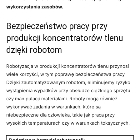
‍wykorzystania⁣ zasobów.
Bezpieczeństwo ⁢pracy przy
produkcji koncentratorów tlenu
dzięki‌ robotom
Robotyzacja w produkcji koncentratorów tlenu przynosi
wiele ⁣korzyści, w tym ⁣poprawę bezpieczeństwa‌ pracy.
Dzięki zautomatyzowanym robotom, eliminujemy ryzyko
wystąpienia wypadków przy obsłudze⁢ ciężkiego‍ sprzętu
czy⁣ manipulacji materiałami. Roboty​ mogą również
wykonywać zadania w ​warunkach, które są
niebezpieczne dla człowieka, ⁣takie‌ jak⁤ praca przy
wysokich temperaturach czy​ w warunkach toksycznych.