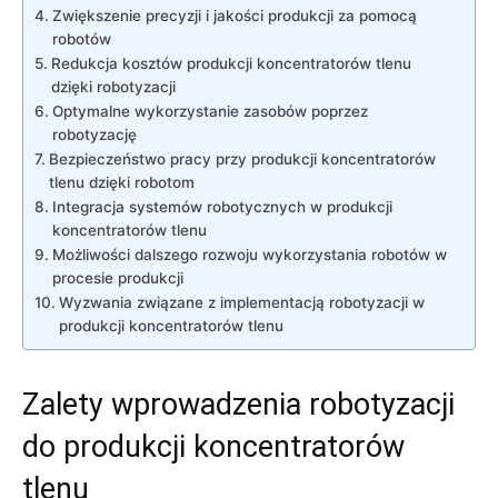
Zwiększenie precyzji ‌i jakości produkcji za pomocą
robotów
Redukcja kosztów​ produkcji ​koncentratorów tlenu
dzięki robotyzacji
Optymalne‍ wykorzystanie zasobów poprzez‌
robotyzację
Bezpieczeństwo ⁢pracy przy produkcji koncentratorów
tlenu dzięki‌ robotom
Integracja systemów ‍robotycznych w ‍produkcji
koncentratorów tlenu
Możliwości dalszego ⁢rozwoju wykorzystania‌ robotów w
procesie produkcji
Wyzwania​ związane‍ z implementacją robotyzacji w
produkcji⁢ koncentratorów tlenu
Zalety wprowadzenia ‍robotyzacji⁢
do produkcji‌ koncentratorów
tlenu