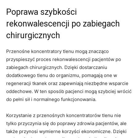
Poprawa szybkości‍
rekonwalescencji po zabiegach
⁣chirurgicznych
Przenośne koncentratory tlenu mogą ⁢znacząco
przyspieszyć proces rekonwalescencji‍ pacjentów po
zabiegach chirurgicznych. ⁣Dzięki ‍dostarczaniu
dodatkowego ​tlenu do‌ organizmu, ​pomagają one w
regeneracji‌ tkanek oraz zapewniają niezbędne wsparcie
oddechowe. W ten sposób pacjenci​ mogą szybciej wrócić
do pełni‍ sił i normalnego funkcjonowania. ​
Korzystanie z przenośnych koncentratorów‌ tlenu nie
tylko​ przyczynia‍ się do poprawy zdrowia pacjentów, ale
także przynosi wymierne korzyści ekonomiczne. Dzięki