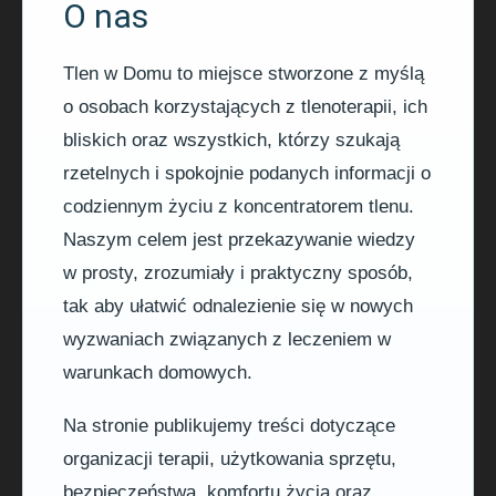
O nas
Tlen w Domu to miejsce stworzone z myślą
o osobach korzystających z tlenoterapii, ich
bliskich oraz wszystkich, którzy szukają
rzetelnych i spokojnie podanych informacji o
codziennym życiu z koncentratorem tlenu.
Naszym celem jest przekazywanie wiedzy
w prosty, zrozumiały i praktyczny sposób,
tak aby ułatwić odnalezienie się w nowych
wyzwaniach związanych z leczeniem w
warunkach domowych.
Na stronie publikujemy treści dotyczące
organizacji terapii, użytkowania sprzętu,
bezpieczeństwa, komfortu życia oraz