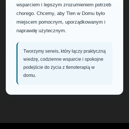
wsparciem i lepszym zrozumieniem potrzeb
chorego. Chcemy, aby Tlen w Domu było
miejscem pomocnym, uporządkowanym i
naprawdę użytecznym.
Tworzymy serwis, który łączy praktyczną
wiedzę, codzienne wsparcie i spokojne
podejście do życia z tlenoterapią w
domu.