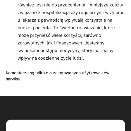
również jest nie do przecenienia – mniejsze koszty
związane z hospitalizacją czy regularnymi wizytami
u lekarza z pewnością wpływają korzystnie na
budżet pacjenta. To świetne rozwiązanie, które
może przynieść wiele korzyści, zarówno
zdrowotnych, jak i finansowych. Jesteśmy
świadkami postępu medycyny, który ma realny
wpływ na codzienne życie ludzi.
Komentarze są tylko dla zalogowanych użytkowników
serwisu.