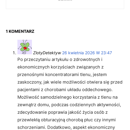
1 KOMENTARZ
ZlotyDetektyw
26 kwietnia 2026 W 23:47
Po przeczytaniu artykułu o zdrowotnych i
ekonomicznych korzyściach związanych z
przenośnymi koncentratorami tlenu, jestem
zaskoczony, jak wiele możliwości otwiera się przed
pacjentami z chorobami układu oddechowego.
Możliwość samodzielnego korzystania z tlenu na
zewnątrz domu, podczas codziennych aktywności,
zdecydowanie poprawia jakość życia osób z
przewlekłą obturacyjną chorobą płuc czy innymi
schorzeniami. Dodatkowo, aspekt ekonomiczny