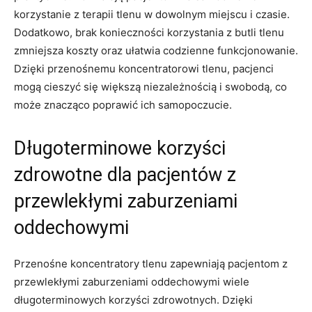
korzystanie⁤ z terapii tlenu w dowolnym miejscu i czasie.
Dodatkowo,⁢ brak konieczności​ korzystania z butli tlenu
zmniejsza koszty oraz ułatwia codzienne funkcjonowanie.
Dzięki przenośnemu koncentratorowi tlenu, ‍pacjenci
mogą cieszyć się ⁢większą niezależnością i swobodą, co
może znacząco poprawić ich samopoczucie.
Długoterminowe⁣ korzyści
zdrowotne dla⁤ pacjentów z
przewlekłymi zaburzeniami‌
oddechowymi
Przenośne koncentratory tlenu zapewniają⁤ pacjentom z
przewlekłymi zaburzeniami oddechowymi wiele
długoterminowych korzyści zdrowotnych. Dzięki