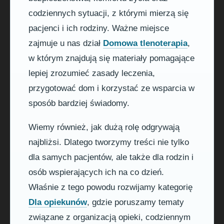
codziennych sytuacji, z którymi mierzą się
pacjenci i ich rodziny. Ważne miejsce
zajmuje u nas dział
Domowa tlenoterapia
,
w którym znajdują się materiały pomagające
lepiej zrozumieć zasady leczenia,
przygotować dom i korzystać ze wsparcia w
sposób bardziej świadomy.
Wiemy również, jak dużą rolę odgrywają
najbliżsi. Dlatego tworzymy treści nie tylko
dla samych pacjentów, ale także dla rodzin i
osób wspierających ich na co dzień.
Właśnie z tego powodu rozwijamy kategorię
Dla opiekunów
, gdzie poruszamy tematy
związane z organizacją opieki, codziennym