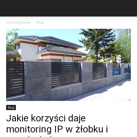
Strona główna
Blog
Blog
Jakie korzyści daje
monitoring IP w żłobku i