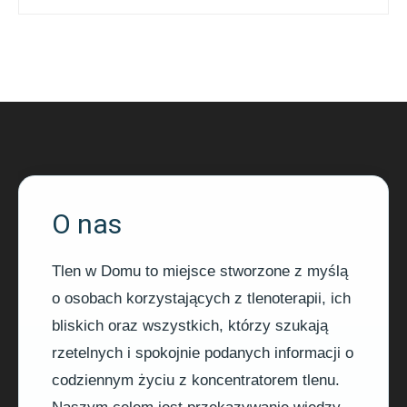
O nas
Tlen w Domu to miejsce stworzone z myślą
o osobach korzystających z tlenoterapii, ich
bliskich oraz wszystkich, którzy szukają
rzetelnych i spokojnie podanych informacji o
codziennym życiu z koncentratorem tlenu.