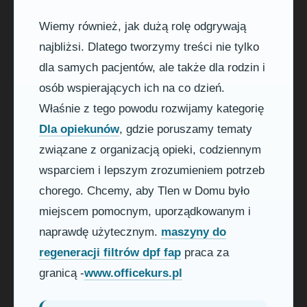
Wiemy również, jak dużą rolę odgrywają
najbliżsi. Dlatego tworzymy treści nie tylko
dla samych pacjentów, ale także dla rodzin i
osób wspierających ich na co dzień.
Właśnie z tego powodu rozwijamy kategorię
Dla opiekunów
, gdzie poruszamy tematy
związane z organizacją opieki, codziennym
wsparciem i lepszym zrozumieniem potrzeb
chorego. Chcemy, aby Tlen w Domu było
miejscem pomocnym, uporządkowanym i
naprawdę użytecznym.
maszyny do
regeneracji filtrów dpf fap
praca za
granicą -
www.officekurs.pl