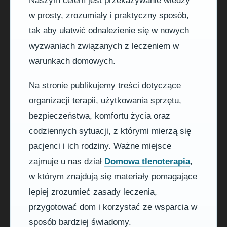
Naszym celem jest przekazywanie wiedzy
w prosty, zrozumiały i praktyczny sposób,
tak aby ułatwić odnalezienie się w nowych
wyzwaniach związanych z leczeniem w
warunkach domowych.
Na stronie publikujemy treści dotyczące
organizacji terapii, użytkowania sprzętu,
bezpieczeństwa, komfortu życia oraz
codziennych sytuacji, z którymi mierzą się
pacjenci i ich rodziny. Ważne miejsce
zajmuje u nas dział
Domowa tlenoterapia
,
w którym znajdują się materiały pomagające
lepiej zrozumieć zasady leczenia,
przygotować dom i korzystać ze wsparcia w
sposób bardziej świadomy.