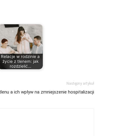
Relacje w rodzinie a
życie z tlenem: jak
rozdzielić…
Następny artykuł
lenu a ich wpływ na zmniejszenie hospitalizacji