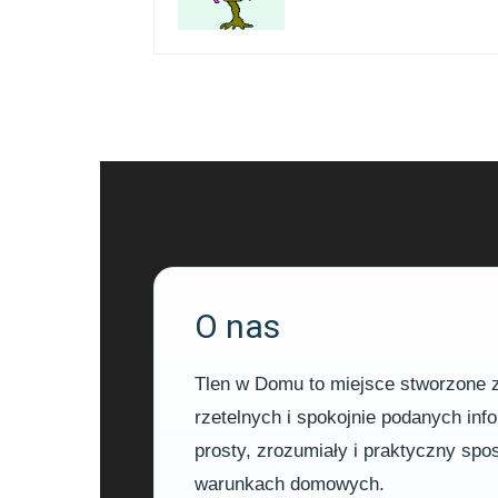
O nas
Tlen w Domu to miejsce stworzone z 
rzetelnych i spokojnie podanych in
prosty, zrozumiały i praktyczny sp
warunkach domowych.