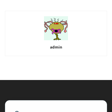
admin