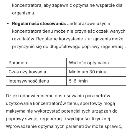
koncentratora, aby zapewnić optymalne wsparcie dla
organizmu.
Regularność ‌stosowania:
Jednorazowe użycie
koncentratora tlenu może nie​ przynieść oczekiwanych
‍rezultatów. Regularne korzystanie⁣ z urządzenia może⁣
przyczynić się ‍do⁤ długofalowego poprawy‌ regeneracji.
Parametr
Wartość optymalna
Czas użytkowania
Minimum 30 minut
Intensywność tlenu
5-6 l/min
Dzięki odpowiedniemu dostosowaniu parametrów
użytkowania koncentratorów tlenu, sportowcy ​mogą
⁣maksymalnie wykorzystać potencjał tych urządzeń do
poprawy swojej ⁢regeneracji i wydajności⁢ fizycznej.
Wprowadzenie optymalnych parametrów może sprawić,⁣