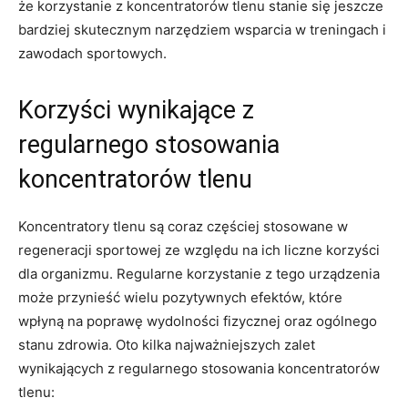
że korzystanie z koncentratorów tlenu stanie się jeszcze⁤
bardziej⁣ skutecznym narzędziem wsparcia w treningach ‍i
zawodach sportowych.
Korzyści wynikające z
regularnego stosowania
koncentratorów tlenu
Koncentratory tlenu są coraz​ częściej stosowane w
regeneracji sportowej ⁢ze względu na ich liczne korzyści
dla organizmu. Regularne korzystanie z⁢ tego urządzenia
może przynieść wielu pozytywnych efektów, które
wpłyną ⁤na poprawę ⁣wydolności ⁢fizycznej oraz ogólnego⁢
stanu zdrowia. Oto kilka najważniejszych ⁣zalet
wynikających z regularnego‍ stosowania koncentratorów
tlenu: