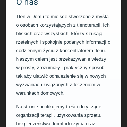
O nas
Tlen w Domu to miejsce stworzone z myślą
o osobach korzystających z tlenoterapii, ich
bliskich oraz wszystkich, którzy szukają
rzetelnych i spokojnie podanych informacji o
codziennym życiu z koncentratorem tlenu.
Naszym celem jest przekazywanie wiedzy
w prosty, zrozumiały i praktyczny sposób,
tak aby ułatwić odnalezienie się w nowych
wyzwaniach związanych z leczeniem w
warunkach domowych.
Na stronie publikujemy treści dotyczące
organizacji terapii, użytkowania sprzętu,
bezpieczeństwa, komfortu życia oraz