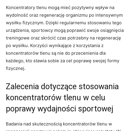
Koncentratory⁤ tlenu mogą​ mieć pozytywny wpływ na
wydolność oraz regenerację organizmu po intensywnym
wysiłku fizycznym. Dzięki regularnemu stosowaniu tego ​
urządzenia, sportowcy mogą poprawić‍ swoje osiągnięcia
treningowe oraz skrócić czas potrzebny ​na regenerację
po wysiłku.⁣ Korzyści wynikające z korzystania z
koncentratorów tlenu są nie do przecenienia dla
⁤każdego, kto ⁢stawia sobie za cel poprawę swojej formy
fizycznej.
Zalecenia dotyczące stosowania
koncentratorów⁢ tlenu w celu
poprawy wydajności ‌sportowej
Badania nad skutecznością koncentratorów tlenu ⁤w