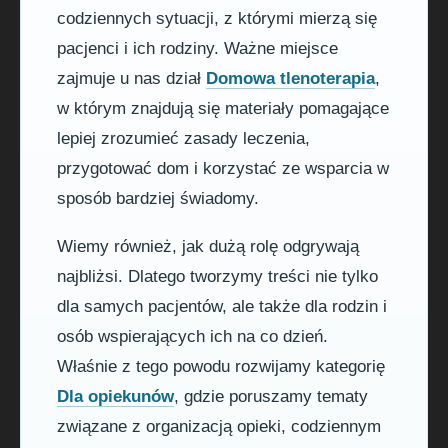
codziennych sytuacji, z którymi mierzą się
pacjenci i ich rodziny. Ważne miejsce
zajmuje u nas dział
Domowa tlenoterapia
,
w którym znajdują się materiały pomagające
lepiej zrozumieć zasady leczenia,
przygotować dom i korzystać ze wsparcia w
sposób bardziej świadomy.
Wiemy również, jak dużą rolę odgrywają
najbliżsi. Dlatego tworzymy treści nie tylko
dla samych pacjentów, ale także dla rodzin i
osób wspierających ich na co dzień.
Właśnie z tego powodu rozwijamy kategorię
Dla opiekunów
, gdzie poruszamy tematy
związane z organizacją opieki, codziennym