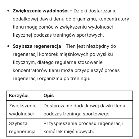
Zwiększenie wydolności
– Dzięki‍ dostarczaniu
dodatkowej dawki⁢ tlenu do organizmu, koncentratory
tlenu mogą⁢ pomóc w zwiększeniu wydolności‍
fizycznej podczas treningów sportowych.
Szybsza regeneracja
​- ‍Tlen jest niezbędny do
regeneracji komórek ‍mięśniowych po wysiłku
fizycznym, dlatego regularne stosowanie
koncentratorów ⁤tlenu ⁤może przyspieszyć proces
⁢regeneracji ‌organizmu po treningu.
Korzyści
Opis
Zwiększenie
Dostarczanie⁤ dodatkowej dawki tlenu
⁤wydolności
podczas treningu sportowego.
Szybsza
Przyspieszenie procesu regeneracji
regeneracja
komórek mięśniowych.