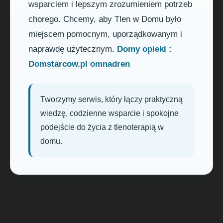
wsparciem i lepszym zrozumieniem potrzeb
chorego. Chcemy, aby Tlen w Domu było
miejscem pomocnym, uporządkowanym i
naprawdę użytecznym.
Domy opieki :
Domstarcow.pl
omnadren
Tworzymy serwis, który łączy praktyczną
wiedzę, codzienne wsparcie i spokojne
podejście do życia z tlenoterapią w
domu.