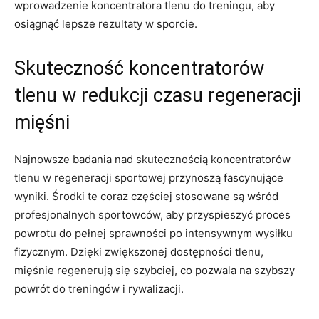
wprowadzenie koncentratora tlenu do treningu, aby
osiągnąć lepsze ⁣rezultaty w ⁤sporcie.
Skuteczność koncentratorów
tlenu w redukcji czasu regeneracji
⁤mięśni
Najnowsze badania‍ nad skutecznością koncentratorów
tlenu w regeneracji sportowej przynoszą fascynujące
wyniki. Środki⁤ te coraz częściej​ stosowane są wśród‌
profesjonalnych sportowców, aby⁤ przyspieszyć proces
powrotu do ‍pełnej sprawności po intensywnym wysiłku
‌fizycznym. Dzięki zwiększonej dostępności ‌tlenu,
mięśnie regenerują się szybciej,​ co pozwala na szybszy
powrót ⁣do treningów i rywalizacji.