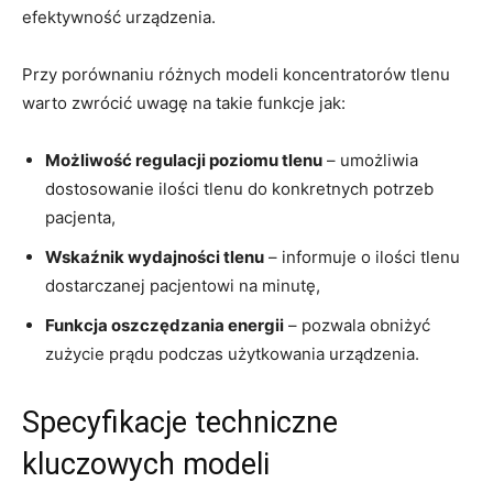
efektywność urządzenia.
Przy porównaniu różnych modeli koncentratorów tlenu
warto zwrócić uwagę na takie funkcje jak:
Możliwość regulacji poziomu tlenu
– umożliwia
dostosowanie ilości tlenu do konkretnych potrzeb
pacjenta,
Wskaźnik wydajności tlenu
– informuje o ilości tlenu
dostarczanej pacjentowi na minutę,
Funkcja oszczędzania energii
– pozwala obniżyć
zużycie prądu podczas użytkowania urządzenia.
Specyfikacje techniczne
kluczowych modeli