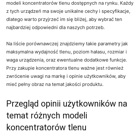
modeli koncentratorów tlenu dostępnych na rynku. Każdy
z tych urządzeń ma swoje unikalne cechy i specyfikacje,
dlatego warto przyjrzeć im się bliżej, aby wybrać ten
najbardziej odpowiedni dla naszych potrzeb.
Na liście porównawczej znajdziemy takie parametry jak
maksymalna wydajność tlenu, poziom hałasu, rozmiar i
waga urządzenia, oraz ewentualne dodatkowe funkcje.
Przy zakupie koncentratora tlenu ważne jest również
zwrócenie uwagi na markę i opinie użytkowników, aby
mieć pełny obraz na temat jakości produktu.
Przegląd opinii użytkowników na
temat różnych modeli
koncentratorów tlenu