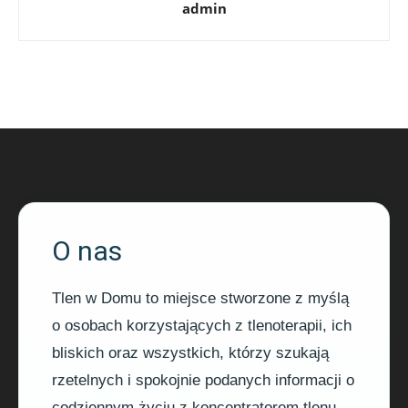
admin
O nas
Tlen w Domu to miejsce stworzone z myślą
o osobach korzystających z tlenoterapii, ich
bliskich oraz wszystkich, którzy szukają
rzetelnych i spokojnie podanych informacji o
codziennym życiu z koncentratorem tlenu.