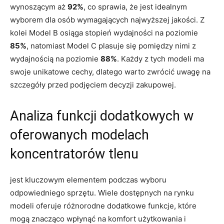
wynoszącym aż
92%
, co sprawia, że jest idealnym
wyborem dla osób wymagających najwyższej jakości. Z
kolei Model B osiąga stopień wydajności na poziomie
85%
, natomiast Model C plasuje się pomiędzy nimi z
wydajnością na poziomie
88%
. Każdy z tych modeli ma
swoje unikatowe cechy, dlatego warto zwrócić uwagę na
szczegóły przed podjęciem decyzji zakupowej.
Analiza funkcji dodatkowych w
oferowanych modelach
koncentratorów tlenu
jest kluczowym elementem podczas wyboru
odpowiedniego sprzętu. Wiele dostępnych na rynku
modeli oferuje różnorodne dodatkowe funkcje, które
mogą znacząco wpłynąć na komfort użytkowania i