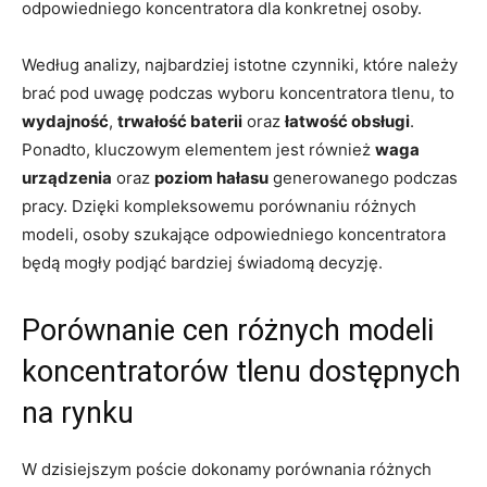
odpowiedniego koncentratora dla konkretnej osoby.
Według analizy, najbardziej istotne czynniki, które należy
brać pod uwagę podczas wyboru koncentratora tlenu, to
wydajność
,
trwałość baterii
oraz
łatwość obsługi
.
Ponadto, kluczowym elementem jest również
waga
urządzenia
oraz
poziom hałasu
generowanego podczas
pracy. Dzięki kompleksowemu porównaniu różnych
modeli, osoby szukające odpowiedniego koncentratora
będą mogły podjąć bardziej świadomą decyzję.
Porównanie cen różnych modeli
koncentratorów tlenu dostępnych
na rynku
W dzisiejszym poście dokonamy porównania różnych