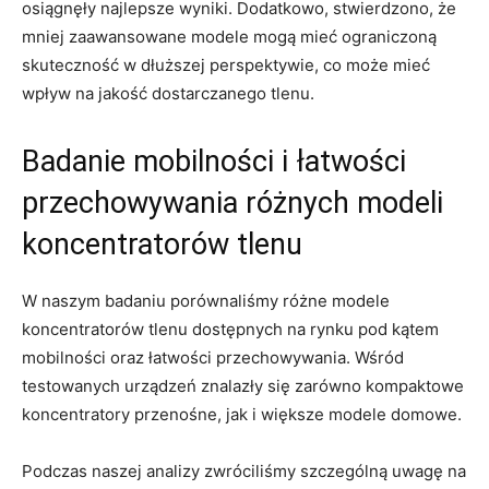
osiągnęły najlepsze wyniki. Dodatkowo, stwierdzono, że
mniej zaawansowane modele mogą mieć ograniczoną
skuteczność w dłuższej perspektywie, co może mieć
wpływ na jakość dostarczanego tlenu.
Badanie mobilności i łatwości
przechowywania różnych modeli
koncentratorów tlenu
W naszym badaniu porównaliśmy różne modele
koncentratorów tlenu dostępnych na rynku pod kątem
mobilności oraz łatwości przechowywania. Wśród
testowanych urządzeń znalazły się zarówno kompaktowe
koncentratory przenośne, jak i większe modele domowe.
Podczas naszej analizy zwróciliśmy szczególną uwagę na