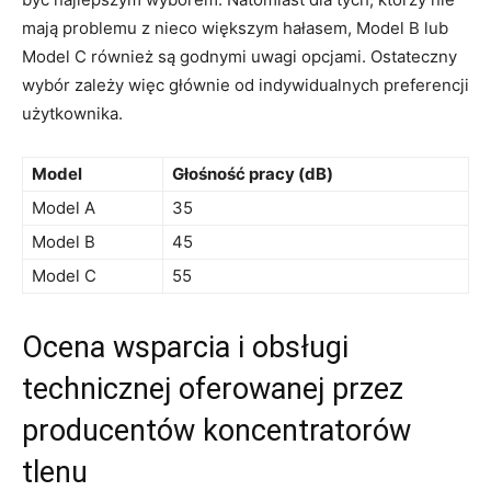
mają problemu z nieco większym hałasem, Model B lub
Model C również są godnymi uwagi opcjami. Ostateczny
wybór zależy więc głównie od indywidualnych preferencji
użytkownika.
Model
Głośność pracy (dB)
Model A
35
Model B
45
Model C
55
Ocena wsparcia i obsługi
technicznej oferowanej przez
producentów koncentratorów
tlenu