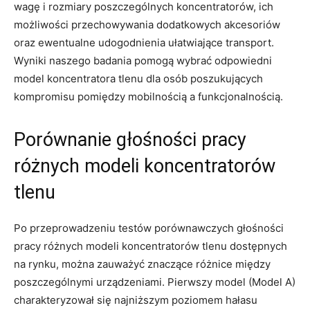
wagę i rozmiary poszczególnych koncentratorów, ich
możliwości przechowywania dodatkowych akcesoriów
oraz ewentualne udogodnienia ułatwiające transport.
Wyniki naszego badania pomogą wybrać odpowiedni
model koncentratora tlenu dla osób poszukujących
kompromisu pomiędzy mobilnością a funkcjonalnością.
Porównanie głośności pracy
różnych modeli koncentratorów
tlenu
Po przeprowadzeniu testów porównawczych głośności
pracy różnych modeli koncentratorów tlenu dostępnych
na rynku, można zauważyć znaczące różnice między
poszczególnymi urządzeniami. Pierwszy model (Model A)
charakteryzował się najniższym poziomem hałasu