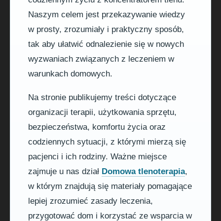
Naszym celem jest przekazywanie wiedzy
w prosty, zrozumiały i praktyczny sposób,
tak aby ułatwić odnalezienie się w nowych
wyzwaniach związanych z leczeniem w
warunkach domowych.
Na stronie publikujemy treści dotyczące
organizacji terapii, użytkowania sprzętu,
bezpieczeństwa, komfortu życia oraz
codziennych sytuacji, z którymi mierzą się
pacjenci i ich rodziny. Ważne miejsce
zajmuje u nas dział
Domowa tlenoterapia
,
w którym znajdują się materiały pomagające
lepiej zrozumieć zasady leczenia,
przygotować dom i korzystać ze wsparcia w