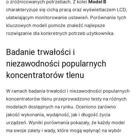
o zróżnicowanych potrzebach. Z kolei
Model B
charakteryzuje się cichą pracą oraz wyświetlaczem LCD,
ułatwiającym monitorowanie ustawień. Porównanie tych
kluczowych modeli pomoże znaleźć najlepsze
rozwiązanie dla konkretnych potrzeb użytkownika.
Badanie trwałości i
niezawodności popularnych
koncentratorów tlenu
W ramach badania trwałości i niezawodności popularnych
koncentratorów tlenu przeprowadzono testy na różnych
modelach dostępnych na rynku. Oceniono zarówno
jakość wykonania, wydajność, jak i długość życia
urządzeń. Wyniki porównania pokazały, że każdy model
ma swoje zalety i wady, które mogą wpłynąć na wybór