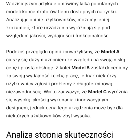
W dzisiejszym artykule omówimy kilka popularnych
modeli koncentratorów tlenu dostępnych na rynku.
Analizując opinie użytkowników, możemy lepiej
zrozumieć, które urządzenia wyróżniają się pod
względem jakości, wydajności i funkcjonalności.
Podczas przeglądu opinii zauważyliśmy, że
Model A
cieszy się dużym uznaniem ze względu na swoją niską
cenę i prostą obsługę. Z kolei
Model B
został doceniony
za swoją wydajność i cichą pracę, jednak niektórzy
użytkownicy zgłosili problemy z długoterminową
niezawodnością. Warto zauważyć, że
Model C
wyróżnia
się wysoką jakością wykonania i innowacyjnym
designem, jednak cena tego urządzenia może być dla
niektórych użytkowników zbyt wysoka.
Analiza stopnia skuteczności