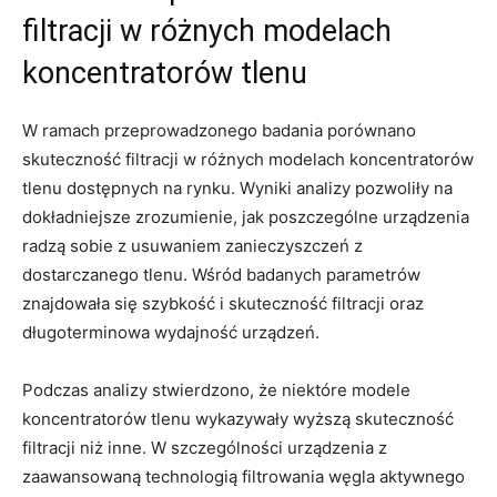
filtracji w różnych modelach
koncentratorów tlenu
W ramach przeprowadzonego badania porównano
skuteczność filtracji w różnych modelach koncentratorów
tlenu dostępnych na rynku. Wyniki analizy pozwoliły na
dokładniejsze zrozumienie, jak poszczególne urządzenia
radzą sobie z usuwaniem zanieczyszczeń z
dostarczanego tlenu. Wśród badanych parametrów
znajdowała się szybkość i skuteczność filtracji oraz
długoterminowa wydajność urządzeń.
Podczas analizy stwierdzono, że niektóre modele
koncentratorów tlenu wykazywały wyższą skuteczność
filtracji niż inne. W szczególności urządzenia z
zaawansowaną technologią filtrowania węgla aktywnego