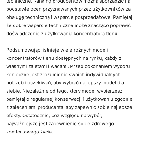
techniczne. Ranking producentów można sporządzić na
podstawie ocen przyznawanych przez użytkowników za
obsługę techniczną i wsparcie posprzedażowe. Pamiętaj,
że dobre wsparcie techniczne może znacząco poprawić
doświadczenie z użytkowania koncentratora tlenu.
Podsumowując, istnieje wiele różnych modeli
koncentratorów tlenu dostępnych na rynku, każdy z
własnymi zaletami i wadami. Przed dokonaniem wyboru
konieczne jest zrozumienie swoich indywidualnych
potrzeb i oczekiwań, aby wybrać najlepszy model dla
siebie. Niezależnie od tego, który model wybierzesz,
pamiętaj o regularnej konserwacji i użytkowaniu zgodnie
z zaleceniami producenta, aby zapewnić sobie najlepsze
efekty. Ostatecznie, bez względu na wybór,
najważniejsze jest zapewnienie sobie zdrowego i
komfortowego życia.