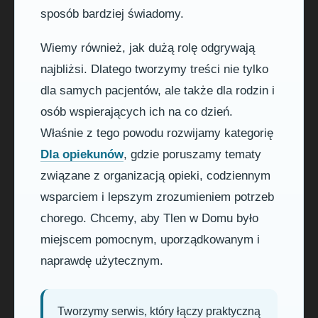
sposób bardziej świadomy.
Wiemy również, jak dużą rolę odgrywają
najbliżsi. Dlatego tworzymy treści nie tylko
dla samych pacjentów, ale także dla rodzin i
osób wspierających ich na co dzień.
Właśnie z tego powodu rozwijamy kategorię
Dla opiekunów
, gdzie poruszamy tematy
związane z organizacją opieki, codziennym
wsparciem i lepszym zrozumieniem potrzeb
chorego. Chcemy, aby Tlen w Domu było
miejscem pomocnym, uporządkowanym i
naprawdę użytecznym.
Tworzymy serwis, który łączy praktyczną