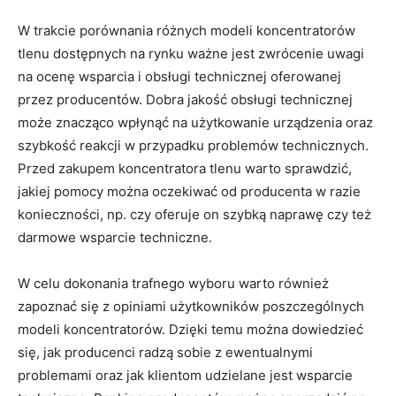
W trakcie porównania różnych modeli koncentratorów
tlenu dostępnych na rynku ważne jest zwrócenie uwagi
na ocenę wsparcia i obsługi technicznej oferowanej
przez producentów. Dobra jakość obsługi technicznej
może znacząco wpłynąć na użytkowanie urządzenia oraz
szybkość reakcji w przypadku problemów technicznych.
Przed zakupem koncentratora tlenu warto sprawdzić,
jakiej pomocy można oczekiwać od producenta w razie
konieczności, np. czy oferuje on szybką naprawę czy też
darmowe wsparcie techniczne.
W celu dokonania trafnego wyboru warto również
zapoznać się z opiniami użytkowników poszczególnych
modeli koncentratorów. Dzięki temu można dowiedzieć
się, jak producenci radzą sobie z ewentualnymi
problemami oraz jak klientom udzielane jest wsparcie