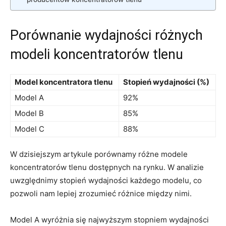
Porównanie wydajności różnych
modeli koncentratorów tlenu
Model koncentratora tlenu
Stopień wydajności (%)
Model A
92%
Model B
85%
Model C
88%
W dzisiejszym artykule porównamy różne modele
koncentratorów tlenu dostępnych na rynku. W analizie
uwzględnimy stopień wydajności każdego modelu, co
pozwoli nam lepiej zrozumieć różnice między nimi.
Model A wyróżnia się najwyższym stopniem wydajności