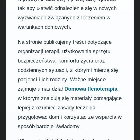
tak aby ułatwić odnalezienie się w nowych
wyzwaniach związanych z leczeniem w
warunkach domowych.
Na stronie publikujemy treści dotyczące
organizacji terapii, użytkowania sprzętu,
bezpieczeństwa, komfortu życia oraz
codziennych sytuacji, z którymi mierzą się
pacjenci i ich rodziny. Ważne miejsce
zajmuje u nas dział
Domowa tlenoterapia
,
w którym znajdują się materiały pomagające
lepiej zrozumieć zasady leczenia,
przygotować dom i korzystać ze wsparcia w
sposób bardziej świadomy.