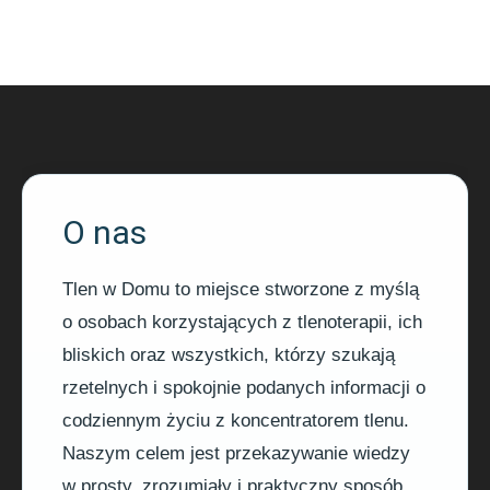
O nas
Tlen w Domu to miejsce stworzone z myślą
o osobach korzystających z tlenoterapii, ich
bliskich oraz wszystkich, którzy szukają
rzetelnych i spokojnie podanych informacji o
codziennym życiu z koncentratorem tlenu.
Naszym celem jest przekazywanie wiedzy
w prosty, zrozumiały i praktyczny sposób,