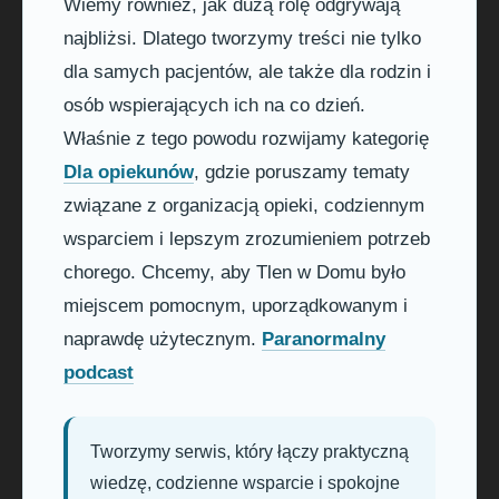
Wiemy również, jak dużą rolę odgrywają
najbliżsi. Dlatego tworzymy treści nie tylko
dla samych pacjentów, ale także dla rodzin i
osób wspierających ich na co dzień.
Właśnie z tego powodu rozwijamy kategorię
Dla opiekunów
, gdzie poruszamy tematy
związane z organizacją opieki, codziennym
wsparciem i lepszym zrozumieniem potrzeb
chorego. Chcemy, aby Tlen w Domu było
miejscem pomocnym, uporządkowanym i
naprawdę użytecznym.
Paranormalny
podcast
Tworzymy serwis, który łączy praktyczną
wiedzę, codzienne wsparcie i spokojne